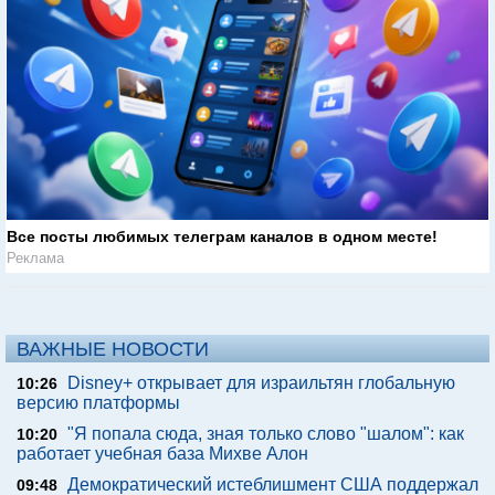
Все посты любимых телеграм каналов в одном месте!
Реклама
ВАЖНЫЕ НОВОСТИ
Disney+ открывает для израильтян глобальную
10:26
версию платформы
"Я попала сюда, зная только слово "шалом": как
10:20
работает учебная база Михве Алон
Демократический истеблишмент США поддержал
09:48