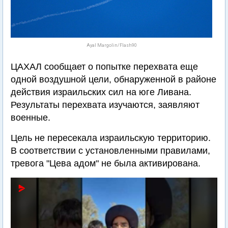
Ayal Margolin/Flash90
ЦАХАЛ сообщает о попытке перехвата еще
одной воздушной цели, обнаруженной в районе
действия израильских сил на юге Ливана.
Результаты перехвата изучаются, заявляют
военные.
Цель не пересекала израильскую территорию.
В соответствии с установленными правилами,
тревога "Цева адом" не была активирована.