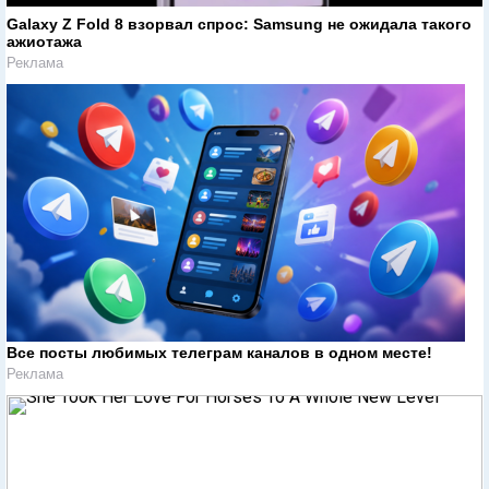
Galaxy Z Fold 8 взорвал спрос: Samsung не ожидала такого
ажиотажа
Реклама
Все посты любимых телеграм каналов в одном месте!
Реклама