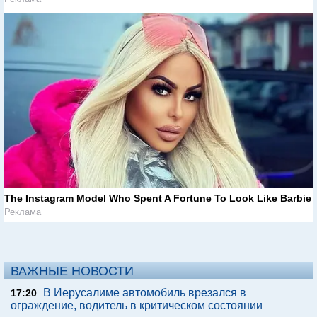
The Instagram Model Who Spent A Fortune To Look Like Barbie
Реклама
ВАЖНЫЕ НОВОСТИ
В Иерусалиме автомобиль врезался в
17:20
ограждение, водитель в критическом состоянии