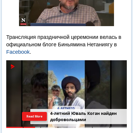
Трансляция праздничной церемонии велась в
официальном блоге Биньямина Нетаниягу в
Facebook
.
4-летний Юваль Коган найден
Read More
добровольцами