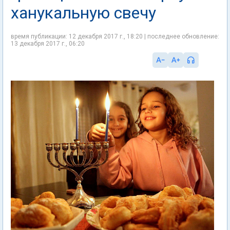
ханукальную свечу
время публикации: 12 декабря 2017 г., 18:20 | последнее обновление:
13 декабря 2017 г., 06:20