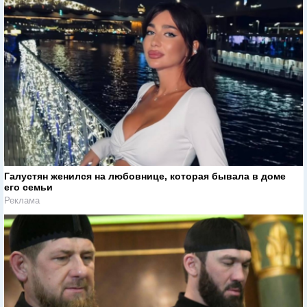
Галустян женился на любовнице, которая бывала в доме
его семьи
Реклама