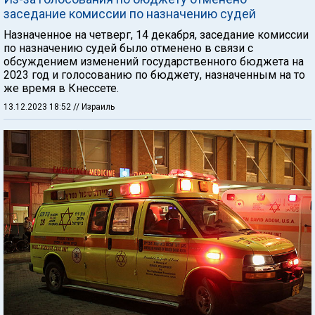
заседание комиссии по назначению судей
Назначенное на четверг, 14 декабря, заседание комиссии
по назначению судей было отменено в связи с
обсуждением изменений государственного бюджета на
2023 год и голосованию по бюджету, назначенным на то
же время в Кнессете.
13.12.2023 18:52
// Израиль