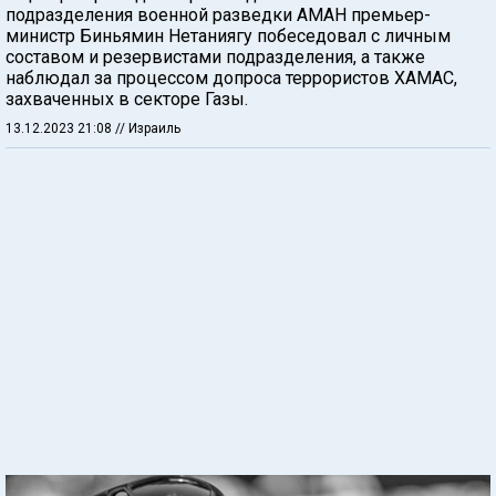
подразделения военной разведки АМАН премьер-
министр Биньямин Нетаниягу побеседовал с личным
составом и резервистами подразделения, а также
наблюдал за процессом допроса террористов ХАМАС,
захваченных в секторе Газы.
13.12.2023 21:08
// Израиль