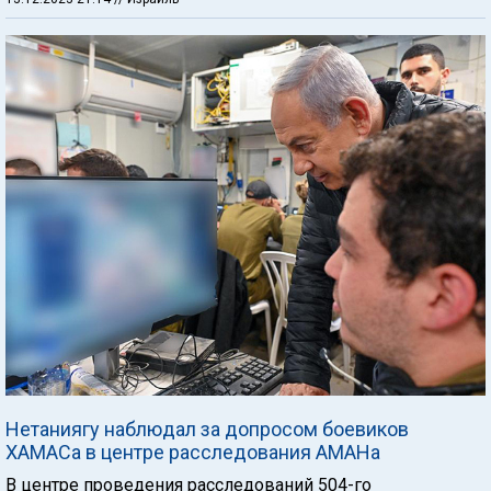
Нетаниягу наблюдал за допросом боевиков
ХАМАСа в центре расследования АМАНа
В центре проведения расследований 504-го