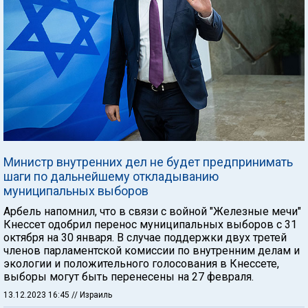
Министр внутренних дел не будет предпринимать
шаги по дальнейшему откладыванию
муниципальных выборов
Арбель напомнил, что в связи с войной "Железные мечи"
Кнессет одобрил перенос муниципальных выборов с 31
октября на 30 января. В случае поддержки двух третей
членов парламентской комиссии по внутренним делам и
экологии и положительного голосования в Кнессете,
выборы могут быть перенесены на 27 февраля.
13.12.2023 16:45
// Израиль