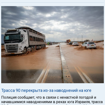
Трасса 90 перекрыта из-за наводнений на юге
Полиция сообщает, что в связи с ненастной погодой и
начавшимися наводнениями в реках юга Израиля, трасса