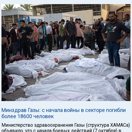
Минздрав Газы: с начала войны в секторе погибли
более 18600 человек
Министерство здравоохранения Газы (структура ХАМАСа)
объявило, что с начала боевых действий (7 октября) в