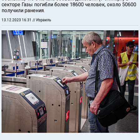
секторе Газы погибли более 18600 человек, около 50600
получили ранения.
13.12.2023 16:31
// Израиль