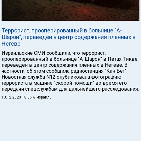
Террорист, прооперированный в больнице "А-
Шарон", переведен в центр содержания пленных в
Негеве
Израильские СМИ сообщили, что террорист,
прооперированный в больнице "А-Шарон" в Петах-Тикве,
переведен в центр содержания пленных в Негеве. В
частности, об этом сообщила радиостанция "Кан Бет".
Новостная служба N12 опубликовала фотографию
террориста в машине "скорой помощи" во время его
передачи спецслужбам для дальнейшего расследования.
13.12.2023 18:36
// Израиль