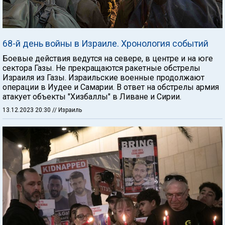
68-й день войны в Израиле. Хронология событий
Боевые действия ведутся на севере, в центре и на юге
сектора Газы. Не прекращаются ракетные обстрелы
Израиля из Газы. Израильские военные продолжают
операции в Иудее и Самарии. В ответ на обстрелы армия
атакует объекты "Хизбаллы" в Ливане и Сирии.
13.12.2023 20:30
// Израиль