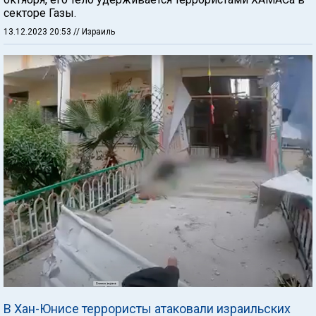
секторе Газы.
13.12.2023 20:53
// Израиль
В Хан-Юнисе террористы атаковали израильских