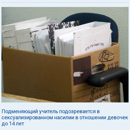
Подменяющий учитель подозревается в
сексуализированном насилии в отношении девочек
до 14 лет