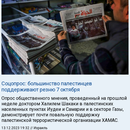
Соцопрос: большинство палестинцев
поддерживают резню 7 октября
Опрос общественного мнения, проведенный на прошлой
неделе доктором Халилем Шакаки в палестинских
населенных пунктах Иудеи и Самарии и в секторе Газы,
демонстрирует почти повальную поддержку
палестинской террористической организации ХАМАС.
13.12.2023 19:32
// Израиль