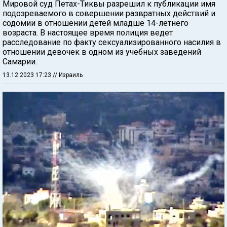
Мировой суд Петах-Тиквы разрешил к публикации имя
подозреваемого в совершении развратных действий и
содомии в отношении детей младше 14-летнего
возраста. В настоящее время полиция ведет
расследование по факту сексуализированного насилия в
отношении девочек в одном из учебных заведений
Самарии.
13.12.2023 17:23
// Израиль