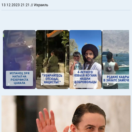
13.12.2023 21:21
// Израиль
ИСПАНЕЦ ЗРЯ
НАПАЛ НА
РЕЗЕРВИСТА
ЦАХАЛА