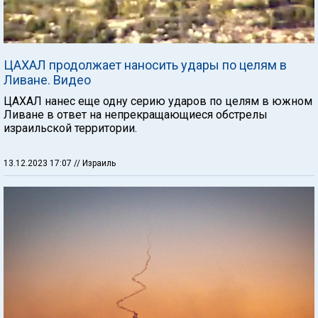
ЦАХАЛ продолжает наносить удары по целям в
Ливане. Видео
ЦАХАЛ нанес еще одну серию ударов по целям в южном
Ливане в ответ на непрекращающиеся обстрелы
израильской территории.
13.12.2023 17:07
// Израиль