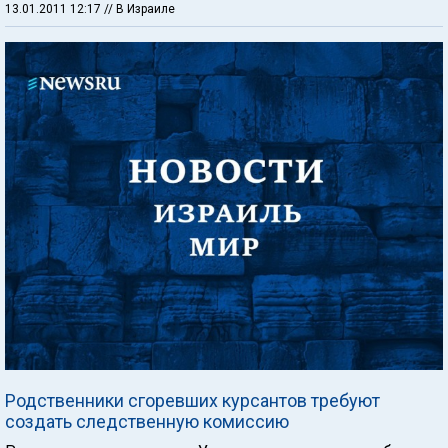
13.01.2011 12:17
// В Израиле
Родственники сгоревших курсантов требуют
создать следственную комиссию