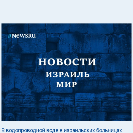
В водопроводной воде в израильских больницах