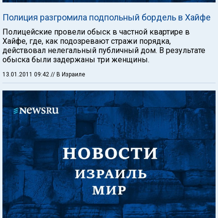
Полиция разгромила подпольный бордель в Хайфе
Полицейские провели обыск в частной квартире в
Хайфе, где, как подозревают стражи порядка,
действовал нелегальный публичный дом. В результате
обыска были задержаны три женщины.
13.01.2011 09:42
// В Израиле