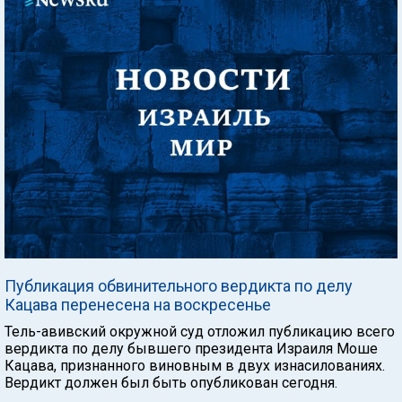
Публикация обвинительного вердикта по делу
Кацава перенесена на воскресенье
Тель-авивский окружной суд отложил публикацию всего
вердикта по делу бывшего президента Израиля Моше
Кацава, признанного виновным в двух изнасилованиях.
Вердикт должен был быть опубликован сегодня.