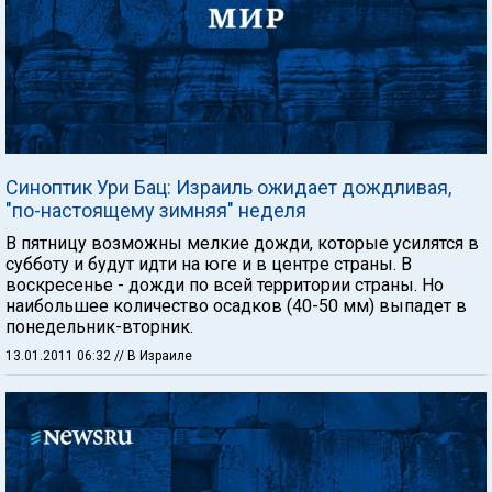
Синоптик Ури Бац: Израиль ожидает дождливая,
"по-настоящему зимняя" неделя
В пятницу возможны мелкие дожди, которые усилятся в
субботу и будут идти на юге и в центре страны. В
воскресенье - дожди по всей территории страны. Но
наибольшее количество осадков (40-50 мм) выпадет в
понедельник-вторник.
13.01.2011 06:32
// В Израиле