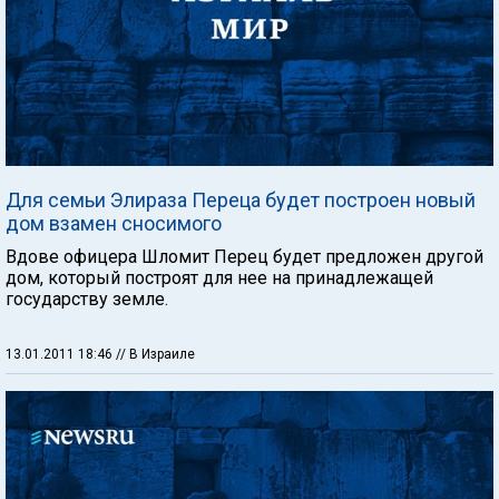
Для семьи Элираза Переца будет построен новый
дом взамен сносимого
Вдове офицера Шломит Перец будет предложен другой
дом, который построят для нее на принадлежащей
государству земле.
13.01.2011 18:46
// В Израиле