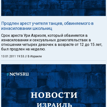
Продлен арест учителя танцев, обвиняемого в
изнасиловании школьниц
Срок ареста Ури Азриэля, который обвиняется в
изнасиловании и сексуальных домогательствах в
отношении четырех девочек в возрасте от 12 до 15 лет,
был продлен на неделю.
13.01.2011 19:53
// В Израиле