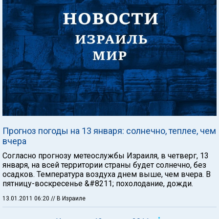
Прогноз погоды на 13 января: солнечно, теплее, чем
вчера
Согласно прогнозу метеослужбы Израиля, в четверг, 13
января, на всей территории страны будет солнечно, без
осадков. Температура воздуха днем выше, чем вчера. В
пятницу-воскресенье &#8211; похолодание, дожди.
13.01.2011 06:20
// В Израиле