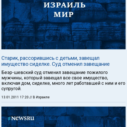
Старик, рассорившись с детьми, завещал
имущество сиделке. Суд отменил завещание
Беэр-шевский суд отменил завещание пожилого
мужчины, который завещал все свое имущество,
включая дом, сиделке, много лет работавшей с ним и его
супругой.
13.01.2011 17:20
// В Израиле