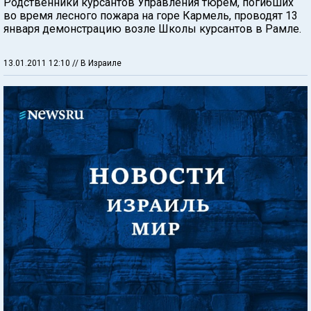
Родственники курсантов Управления тюрем, погибших
во время лесного пожара на горе Кармель, проводят 13
января демонстрацию возле Школы курсантов в Рамле.
13.01.2011 12:10
// В Израиле