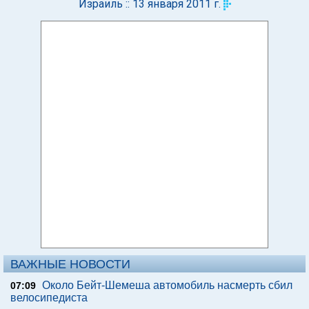
Израиль :: 13 января 2011 г.
ВАЖНЫЕ НОВОСТИ
Около Бейт-Шемеша автомобиль насмерть сбил
07:09
велосипедиста