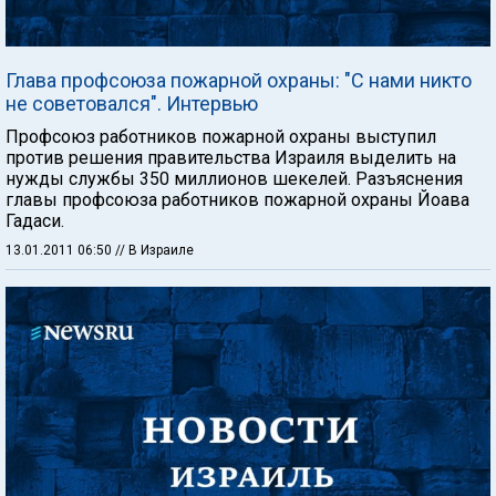
Глава профсоюза пожарной охраны: "С нами никто
не советовался". Интервью
Профсоюз работников пожарной охраны выступил
против решения правительства Израиля выделить на
нужды службы 350 миллионов шекелей. Разъяснения
главы профсоюза работников пожарной охраны Йоава
Гадаси.
13.01.2011 06:50
// В Израиле