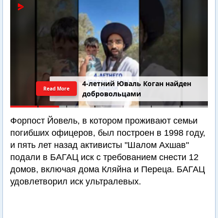
4-летний Юваль Коган найден
Read More
добровольцами
Форпост Йовель, в котором проживают семьи
погибших офицеров, был построен в 1998 году,
и пять лет назад активисты "Шалом Ахшав"
подали в БАГАЦ иск с требованием снести 12
домов, включая дома Кляйна и Переца. БАГАЦ
удовлетворил иск ультралевых.