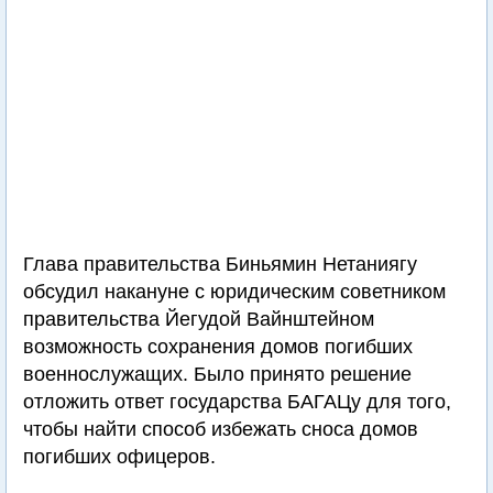
Глава правительства Биньямин Нетаниягу
обсудил накануне с юридическим советником
правительства Йегудой Вайнштейном
возможность сохранения домов погибших
военнослужащих. Было принято решение
отложить ответ государства БАГАЦу для того,
чтобы найти способ избежать сноса домов
погибших офицеров.