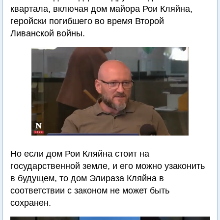
квартала, включая дом майора Рои Кляйна,
геройски погибшего во время Второй
Ливанской войны.
Но если дом Рои Кляйна стоит на
государственной земле, и его можно узаконить
в будущем, то дом Элираза Кляйна в
соответствии с законом не может быть
сохранен.