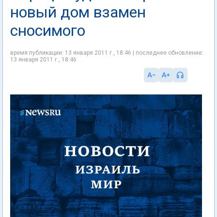
новый дом взамен
сносимого
время публикации: 13 января 2011 г., 18:46 | последнее обновление:
13 января 2011 г., 18:46