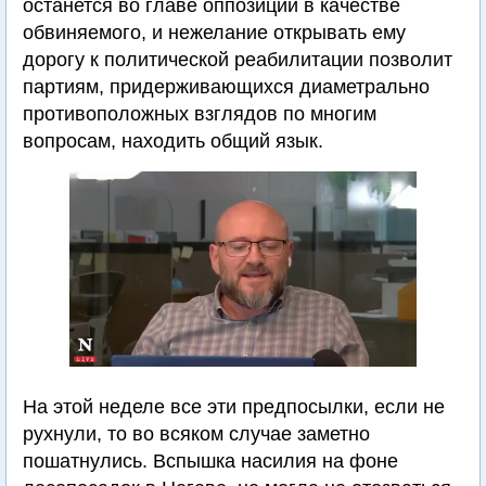
останется во главе оппозиции в качестве
обвиняемого, и нежелание открывать ему
дорогу к политической реабилитации позволит
партиям, придерживающихся диаметрально
противоположных взглядов по многим
вопросам, находить общий язык.
На этой неделе все эти предпосылки, если не
рухнули, то во всяком случае заметно
пошатнулись. Вспышка насилия на фоне