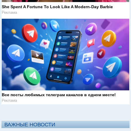
She Spent A Fortune To Look Like A Modern-Day Barbie
Реклама
Все посты любимых телеграм каналов в одном месте!
Реклама
ВАЖНЫЕ НОВОСТИ