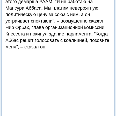
этого демарша РААМ. "Я не работаю на
Мансура Аббаса. Мы платим невероятную
политическую цену за союз с ним, а он
устраивает спектакли", – возмущенно сказал
Нир Орбах, глава организационной комиссии
Кнессета и покинул здание парламента. "Когда
Аббас решит голосовать с коалицией, позовите
меня", – сказал он.