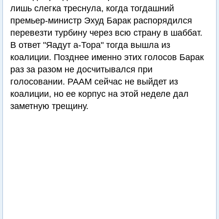
лишь слегка треснула, когда тогдашний
премьер-министр Эхуд Барак распорядился
перевезти турбину через всю страну в шаббат.
В ответ "Яадут а-Тора" тогда вышла из
коалиции. Позднее именно этих голосов Барак
раз за разом не досчитывался при
голосовании. РААМ сейчас не выйдет из
коалиции, но ее корпус на этой неделе дал
заметную трещину.