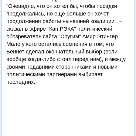
"Очевидно, что он хотел бы, чтобы посадки
продолжались, но еще больше он хочет
продолжения работы нынешней коалиции", –
сказал в эфире "Кан РЭКА" политический
обозреватель сайта "Сругим" Амир Этингер.
Мало у кого остались сомнения в том, что
Беннет сделал окончательный выбор (если
вообще когда-либо стоял перед ним), и между
своими недавними сторонниками и новыми
политическими партнерами выбирает
последних.