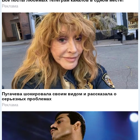
Реклама
Пугачева шокировала своим видом и рассказала о
серьезных проблемах
Реклама