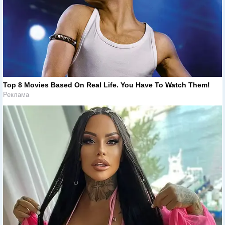
Top 8 Movies Based On Real Life. You Have To Watch Them!
Реклама