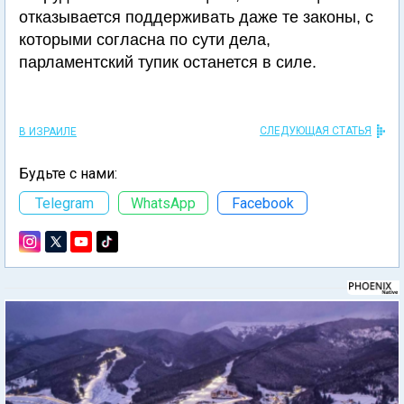
отказывается поддерживать даже те законы, с
которыми согласна по сути дела,
парламентский тупик останется в силе.
СЛЕДУЮЩАЯ СТАТЬЯ
В ИЗРАИЛЕ
Будьте с нами:
Telegram
WhatsApp
Facebook