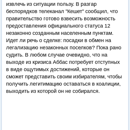
извлечь из ситуации пользу. В разгар
беспорядков телеканал "Кешет" сообщил, что
правительство готово взвесить возможность
предоставления официального статуса 12
незаконно созданным населенным пунктам.
Идет ли речь о сделке: посадки в обмен на
легализацию незаконных поселков? Пока рано
судить. В любом случае очевидно, что на
выходе из кризиса Аббас потребует отступных
в виде ощутимых достижений, которые он
сможет представить своим избирателям, чтобы
получить легитимацию оставаться в коалиции,
выходить из которой он не собирался.