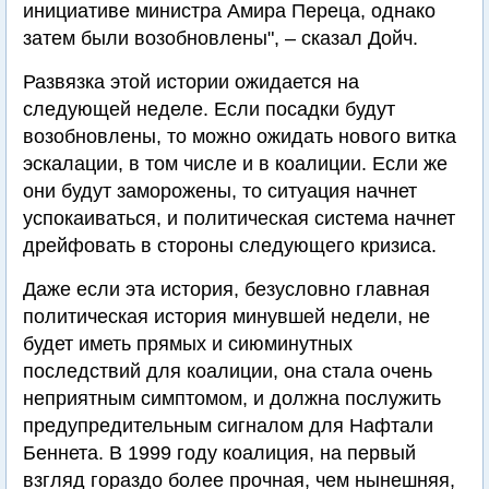
инициативе министра Амира Переца, однако
затем были возобновлены", – сказал Дойч.
Развязка этой истории ожидается на
следующей неделе. Если посадки будут
возобновлены, то можно ожидать нового витка
эскалации, в том числе и в коалиции. Если же
они будут заморожены, то ситуация начнет
успокаиваться, и политическая система начнет
дрейфовать в стороны следующего кризиса.
Даже если эта история, безусловно главная
политическая история минувшей недели, не
будет иметь прямых и сиюминутных
последствий для коалиции, она стала очень
неприятным симптомом, и должна послужить
предупредительным сигналом для Нафтали
Беннета. В 1999 году коалиция, на первый
взгляд гораздо более прочная, чем нынешняя,