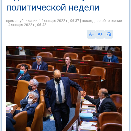
политической недели
время публикации: 14 января 2022 г., 06:37 | последнее обновление:
14 января 2022 г., 06:42