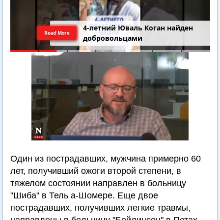
4-летний Юваль Коган найден
Read More
добровольцами
Один из пострадавших, мужчина примерно 60
лет, получивший ожоги второй степени, в
тяжелом состоянии направлен в больницу
"Шиба" в Тель а-Шомере. Еще двое
пострадавших, получивших легкие травмы,