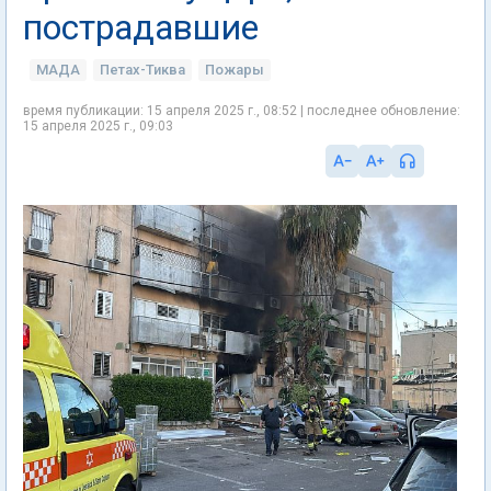
пострадавшие
МАДА
Петах-Тиква
Пожары
время публикации: 15 апреля 2025 г., 08:52 | последнее обновление:
15 апреля 2025 г., 09:03