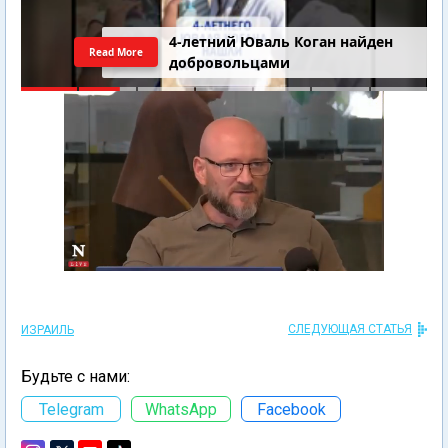
4-летний Юваль Коган найден
Read More
добровольцами
СЛЕДУЮЩАЯ СТАТЬЯ
ИЗРАИЛЬ
Будьте с нами:
Telegram
WhatsApp
Facebook