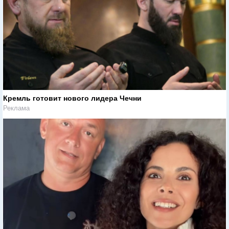
Кремль готовит нового лидера Чечни
Реклама