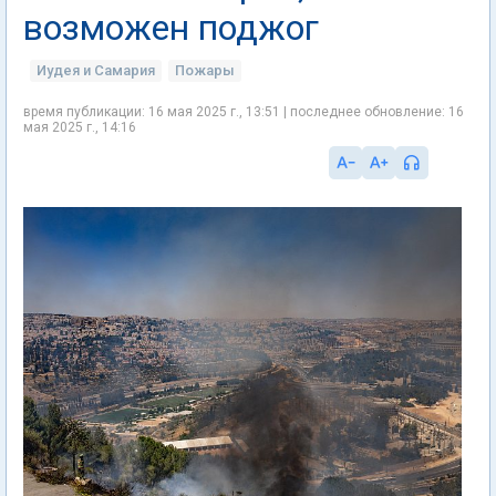
возможен поджог
Иудея и Самария
Пожары
время публикации: 16 мая 2025 г., 13:51 | последнее обновление: 16
мая 2025 г., 14:16