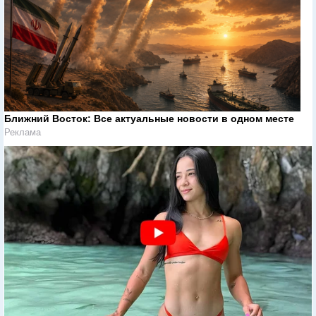
Ближний Восток: Все актуальные новости в одном месте
Реклама