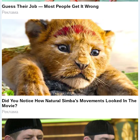
Guess Their Job — Most People Get It Wrong
Реклама
Did You Notice How Natural Simba’s Movements Looked In The
Movie?
Реклама