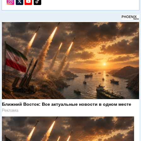
Ближний Восток: Все актуальные новости в одном месте
Реклама