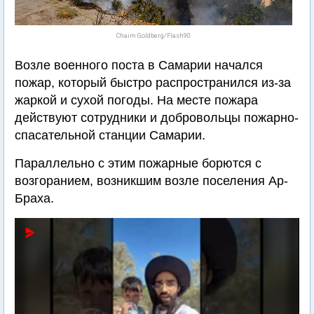
Chaim Goldberg/Flash90
Возле военного поста в Самарии начался
пожар, который быстро распространился из-за
жаркой и сухой погоды. На месте пожара
действуют сотрудники и добровольцы пожарно-
спасательной станции Самарии.
Параллельно с этим пожарные борются с
возгоранием, возникшим возле поселения Ар-
Браха.