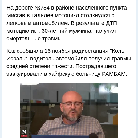
На дороге №784 в районе населенного пункта
Мисгав в Галилее мотоцикл столкнулся с
легковым автомобилем. В результате ДТП
мотоциклист, 30-летний мужчина, получил
смертельные травмы.
Как сообщила 16 ноября радиостанция "Коль
Исрэль", водитель автомобиля получил травмы
средней степени тяжести. Пострадавшего
эвакуировали в хайфскую больницу РАМБАМ.