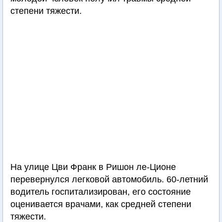
степени тяжести.
На улице Цви Франк в Ришон ле-Ционе
перевернулся легковой автомобиль. 60-летний
водитель госпитализирован, его состояние
оценивается врачами, как средней степени
тяжести.