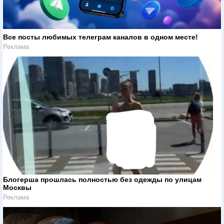
Все посты любимых телеграм каналов в одном месте!
Реклама
Блогерша прошлась полностью без одежды по улицам
Москвы
Реклама