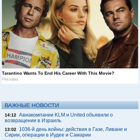
Tarantino Wants To End His Career With This Movie?
Реклама
ВАЖНЫЕ НОВОСТИ
Авиакомпании KLM и United объявили о
14:12
возвращении в Израиль
1036-й день войны: действия в Газе, Ливане и
13:02
Сирии, операции в Иудее и Самарии