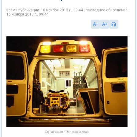
время публикации: 16 ноября 2013 г., 09:44 | последнее обновление:
16 ноября 2013 г., 09:44
Digital Vision / Thinkstockphotos