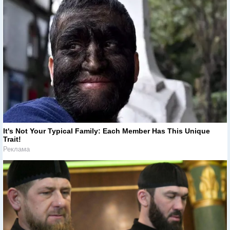
It's Not Your Typical Family: Each Member Has This Unique
Trait!
Реклама