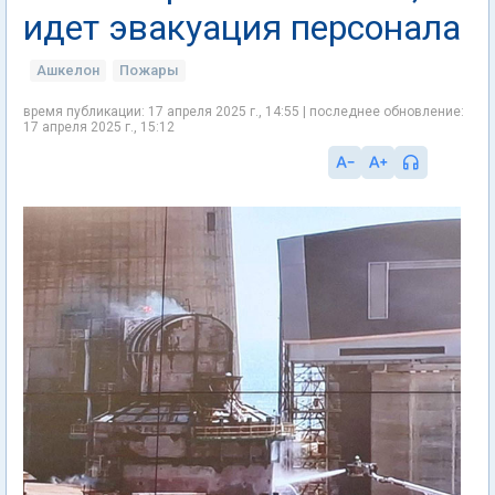
идет эвакуация персонала
Ашкелон
Пожары
время публикации: 17 апреля 2025 г., 14:55 | последнее обновление:
17 апреля 2025 г., 15:12