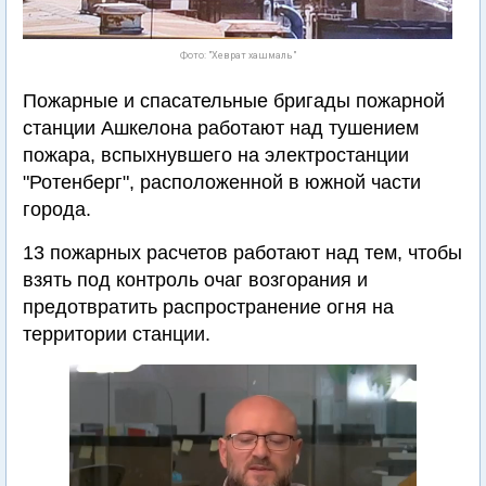
Фото: "Хеврат хашмаль"
Пожарные и спасательные бригады пожарной
станции Ашкелона работают над тушением
пожара, вспыхнувшего на электростанции
"Ротенберг", расположенной в южной части
города.
13 пожарных расчетов работают над тем, чтобы
взять под контроль очаг возгорания и
предотвратить распространение огня на
территории станции.