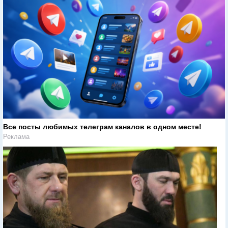
Все посты любимых телеграм каналов в одном месте!
Реклама