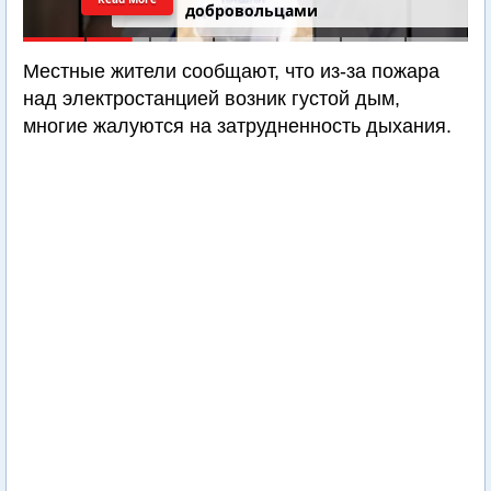
добровольцами
Местные жители сообщают, что из-за пожара
над электростанцией возник густой дым,
многие жалуются на затрудненность дыхания.