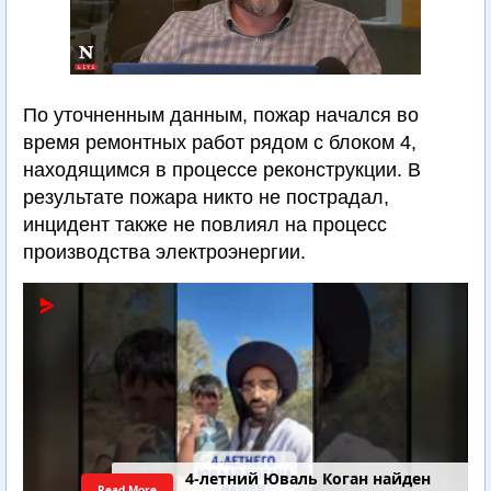
По уточненным данным, пожар начался во
время ремонтных работ рядом с блоком 4,
находящимся в процессе реконструкции. В
результате пожара никто не пострадал,
инцидент также не повлиял на процесс
производства электроэнергии.
4-летний Юваль Коган найден
Read More