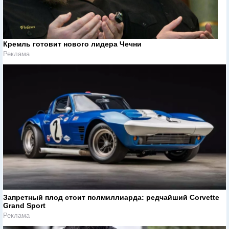
Кремль готовит нового лидера Чечни
Реклама
Запретный плод стоит полмиллиарда: редчайший Corvette
Grand Sport
Реклама