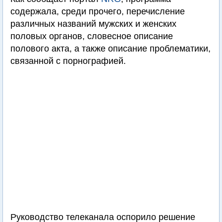
содержала, среди прочего, перечисление
различных названий мужских и женских
половых органов, словесное описание
полового акта, а также описание проблематики,
связанной с порнографией.
Руководство телеканала оспорило решение