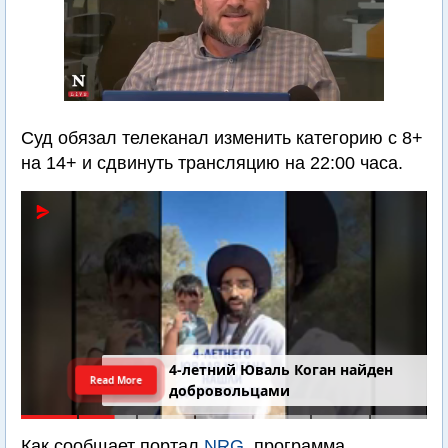
Суд обязал телеканал изменить категорию с 8+
на 14+ и сдвинуть трансляцию на 22:00 часа.
4-летний Юваль Коган найден
Read More
добровольцами
Как сообщает портал
NRG
, программа