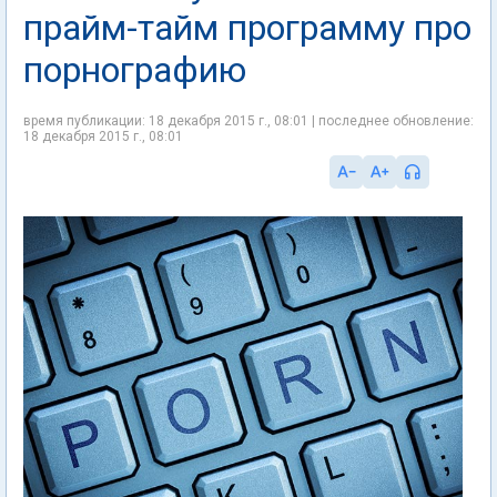
прайм-тайм программу про
порнографию
время публикации: 18 декабря 2015 г., 08:01 | последнее обновление:
18 декабря 2015 г., 08:01