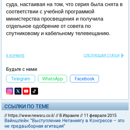
суда, настаивая на том, что серия была снята в
соответствии с учебной программой
министерства просвещения и получила
отдельное одобрение от совета по
спутниковому и кабельному телевещанию.
СЛЕДУЮЩАЯ СТАТЬЯ
В ИЗРАИЛЕ
Будьте с нами:
Telegram
WhatsApp
Facebook
ССЫЛКИ ПО ТЕМЕ
//
https://www.newsru.co.il/
//
В Израиле
//
11 февраля 2015
Вайнштейн: "Выступление Нетаниягу в Конгрессе – это
не предвыборная агитация"