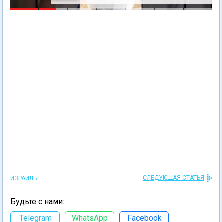
СЛЕДУЮЩАЯ СТАТЬЯ
ИЗРАИЛЬ
Будьте с нами:
Telegram
WhatsApp
Facebook