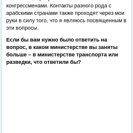
конгрессменами. Контакты разного рода с
арабскими странами также проходят через мои
руки в силу того, что я являюсь посвященным в
эти вопросы.
Если бы вам нужно было ответить на
вопрос, в каком министерстве вы заняты
больше – в министерстве транспорта или
разведки, что ответили бы?