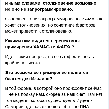
Иными словами, столкновение возможно,
но оно не запрограммировано.
Совершенно не запрограммировано. ХАМАС не
хочет столкновения, но сочетание факторов
может привести к столкновению.
Какими вам видятся перспективы
примирения ХАМАСа и ФАТХа?
Идет некий процесс, но его эффективность
крайне невысока.
Это возможное примирение является
благом для Израиля?
В той форме, в которой оно происходит сейчас
– не на пользу нам, скорее за наш счет. Там нет
той модели, которая существует в Иудее и
Самарии, где нас явно не любят, но ПНА