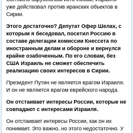
уже действовал против иранских объектов в
Сирии.
Этого достаточно? Депутат Офер Шелах, с
которым я беседовал, посетил Россию в
составе делегации комиссии Кнессета по
иностранным делам и обороне и вернулся
крайне озабоченным. По его словам, без
США Израиль не сможет обеспечить
реализацию своих интересов в Сирии.
Президент Путин не является врагом Израиля.
И он не является врагом еврейского народа.
Он отстаивает интересы России, которые не
совпадают с интересами Израиля.
Он отстаивает интересы России, как он их
понимает. Это важно, но этого недостаточно. У