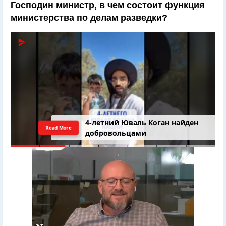
Господин министр, в чем состоит функция
министерства по делам разведки?
4-летний Юваль Коган найден
Read More
добровольцами