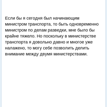
Если бы я сегодня был начинающим
министром транспорта, то быть одновременно
министром по делам разведки, мне было бы
крайне тяжело. Но поскольку в министерстве
транспорта я довольно давно и многое уже
налажено, то могу себе позволить делить
внимание между двумя министерствами.