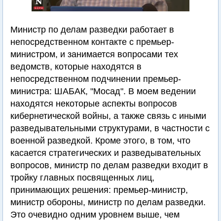
Министр по делам разведки работает в
непосредственном контакте с премьер-
министром, и занимается вопросами тех
ведомств, которые находятся в
непосредственном подчинении премьер-
министра: ШАБАК, "Мосад". В моем ведении
находятся некоторые аспекты вопросов
кибернетической войны, а также связь с иными
разведывательными структурами, в частности с
военной разведкой. Кроме этого, в том, что
касается стратегических и разведывательных
вопросов, министр по делам разведки входит в
тройку главных посвященных лиц,
принимающих решения: премьер-министр,
министр обороны, министр по делам разведки.
Это очевидно одним уровнем выше, чем