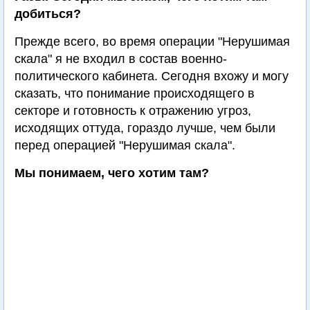
добиться?
Прежде всего, во время операции "Нерушимая
скала" я не входил в состав военно-
политического кабинета. Сегодня вхожу и могу
сказать, что понимание происходящего в
секторе и готовность к отражению угроз,
исходящих оттуда, гораздо лучше, чем были
перед операцией "Нерушимая скала".
Мы понимаем, чего хотим там?