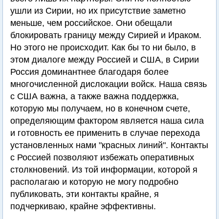
ушли из Сирии, но их присутствие заметно
меньше, чем российское. Они обещали
блокировать границу между Сирией и Ираком.
Но этого не происходит. Как бы то ни было, в
этом диалоге между Россией и США, в Сирии
Россия доминантнее благодаря более
многочисленной дислокации войск. Наша связь
с США важна, а также важна поддержка,
которую мы получаем, но в конечном счете,
определяющим фактором является наша сила
и готовность ее применить в случае перехода
установленных нами "красных линий". Контакты
с Россией позволяют избежать оперативных
столкновений. Из той информации, которой я
располагаю и которую не могу подробно
публиковать, эти контакты крайне, я
подчеркиваю, крайне эффективны.