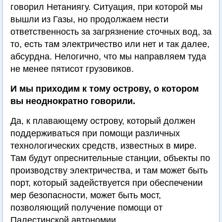
говорил Нетаниягу. Ситуация, при которой мы
вышли из Газы, но продолжаем нести
ответственность за загрязнение сточных вод, за
то, есть там электричество или нет и так далее,
абсурдна. Нелогично, что мы направляем туда
не менее пятисот грузовиков.
И мы приходим к тому острову, о котором
вы неоднократно говорили.
Да, к плавающему острову, который должен
поддерживаться при помощи различных
технологических средств, известных в мире.
Там будут опреснительные станции, объекты по
производству электричества, и там может быть
порт, который задействуется при обеспечении
мер безопасности, может быть мост,
позволяющий получение помощи от
Палестинской автономии.