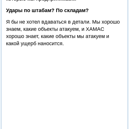
Удары по штабам? По складам?
Я бы не хотел вдаваться в детали. Мы хорошо
знаем, какие объекты атакуем, и ХАМАС
хорошо знает, какие объекты мы атакуем и
какой ущерб наносится.