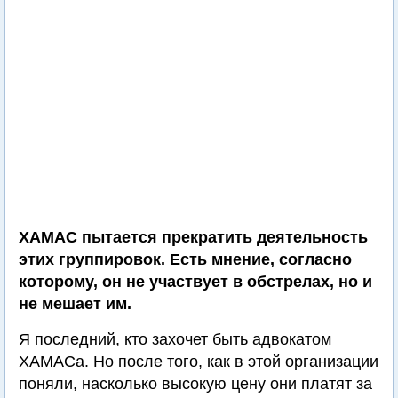
ХАМАС пытается прекратить деятельность
этих группировок. Есть мнение, согласно
которому, он не участвует в обстрелах, но и
не мешает им.
Я последний, кто захочет быть адвокатом
ХАМАСа. Но после того, как в этой организации
поняли, насколько высокую цену они платят за