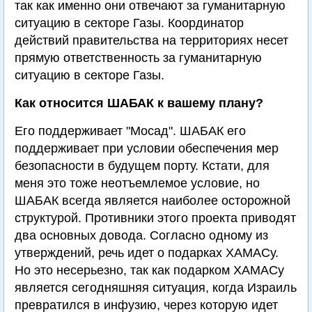
так как именно они отвечают за гуманитарную
ситуацию в секторе Газы. Координатор
действий правительства на территориях несет
прямую ответственность за гуманитарную
ситуацию в секторе Газы.
Как относится ШАБАК к вашему плану?
Его поддерживает "Мосад". ШАБАК его
поддерживает при условии обеспечения мер
безопасности в будущем порту. Кстати, для
меня это тоже неотъемлемое условие, но
ШАБАК всегда является наиболее осторожной
структурой. Противники этого проекта приводят
два основных довода. Согласно одному из
утверждений, речь идет о подарках ХАМАСу.
Но это несерьезно, так как подарком ХАМАСу
является сегодняшняя ситуация, когда Израиль
превратился в инфузию, через которую идет