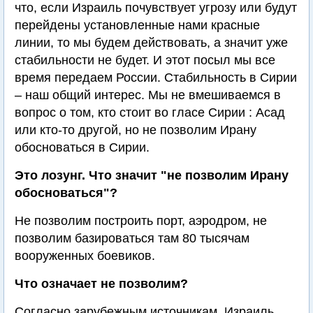
что, если Израиль почувствует угрозу или будут
перейдены установленные нами красные
линии, то мы будем действовать, а значит уже
стабильности не будет. И этот посыл мы все
время передаем России. Стабильность в Сирии
– наш общий интерес. Мы не вмешиваемся в
вопрос о том, кто стоит во гласе Сирии : Асад
или кто-то другой, но не позволим Ирану
обосноваться в Сирии.
Это лозунг. Что значит "не позволим Ирану
обосноваться"?
Не позволим построить порт, аэродром, не
позволим базироваться там 80 тысячам
вооруженных боевиков.
Что означает не позволим?
Согласно зарубежным источникам, Израиль