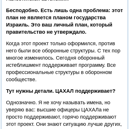
Бесподобно. Есть лишь одна проблема: этот
план не является планом государства
Израиль. Это ваш личный план, который
правительство не утверждало.
Когда этот проект только оформился, против
него были все оборонные структуры. С тех пор
многое изменилось. Сегодня оборонный
истеблишмент поддерживает программу. Все
профессиональные структуры в оборонном
сообществе.
Тут нужны детали. ЦАХАЛ поддерживает?
Однозначно. Я не хочу называть имена, но
уверяю вас: высшие офицеры ЦАХАЛа не
просто поддерживают, горячо поддерживают
этот проект. Они знают ситуацию лучше других,