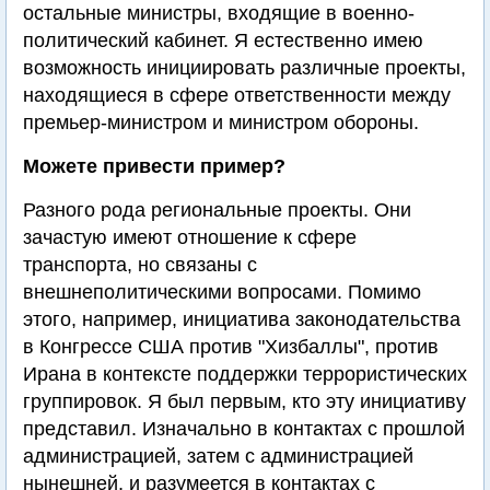
остальные министры, входящие в военно-
политический кабинет. Я естественно имею
возможность инициировать различные проекты,
находящиеся в сфере ответственности между
премьер-министром и министром обороны.
Можете привести пример?
Разного рода региональные проекты. Они
зачастую имеют отношение к сфере
транспорта, но связаны с
внешнеполитическими вопросами. Помимо
этого, например, инициатива законодательства
в Конгрессе США против "Хизбаллы", против
Ирана в контексте поддержки террористических
группировок. Я был первым, кто эту инициативу
представил. Изначально в контактах с прошлой
администрацией, затем с администрацией
нынешней, и разумеется в контактах с