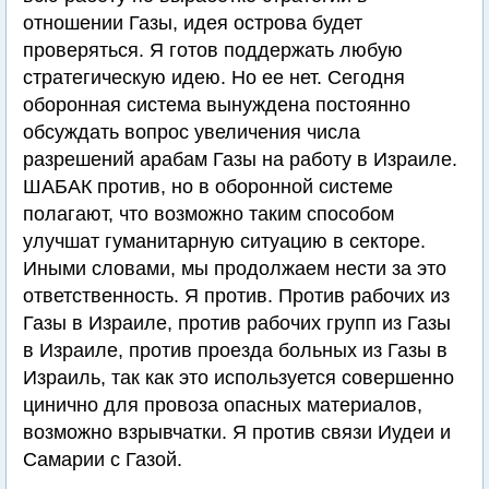
отношении Газы, идея острова будет
проверяться. Я готов поддержать любую
стратегическую идею. Но ее нет. Сегодня
оборонная система вынуждена постоянно
обсуждать вопрос увеличения числа
разрешений арабам Газы на работу в Израиле.
ШАБАК против, но в оборонной системе
полагают, что возможно таким способом
улучшат гуманитарную ситуацию в секторе.
Иными словами, мы продолжаем нести за это
ответственность. Я против. Против рабочих из
Газы в Израиле, против рабочих групп из Газы
в Израиле, против проезда больных из Газы в
Израиль, так как это используется совершенно
цинично для провоза опасных материалов,
возможно взрывчатки. Я против связи Иудеи и
Самарии с Газой.