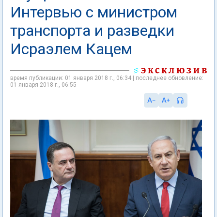
Интервью с министром
транспорта и разведки
Исраэлем Кацем
время публикации: 01 января 2018 г., 06:34 | последнее обновление:
01 января 2018 г., 06:55