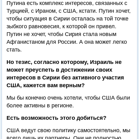
Путина есть комплекс интересов, связанных с
Турцией, с Ираном, с США, кстати. Путин хочет,
чтобы ситуация в Сирии осталась на той точке
зыбкого равновесия, к которой он привел.
Путин не хочет, чтобы Сирия стала новым
Афганистаном для России. А она может легко
стать.
Но тезис, согласно которому, Израиль не
может преуспеть в достижении своих
интересов в Сирии без активного участия
США, кажется вам верным?
Мы бы конечно очень хотели, чтобы США были
более активны в регионе.
Есть возможность этого добиться?
США ведут свою политику самостоятельно, мы
всего лишь их партнеры. Они не полностью