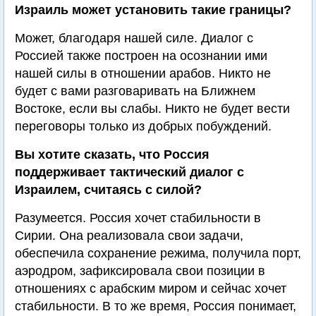
Израиль может установить такие границы?
Может, благодаря нашей силе. Диалог с
Россией также построен на осознании ими
нашей силы в отношении арабов. Никто не
будет с вами разговаривать на Ближнем
Востоке, если вы слабы. Никто не будет вести
переговоры только из добрых побуждений.
Вы хотите сказать, что Россия
поддерживает тактический диалог с
Израилем, считаясь с силой?
Разумеется. Россия хочет стабильности в
Сирии. Она реализовала свои задачи,
обеспечила сохранение режима, получила порт,
аэродром, зафиксировала свои позиции в
отношениях с арабским миром и сейчас хочет
стабильности. В то же время, Россия понимает,