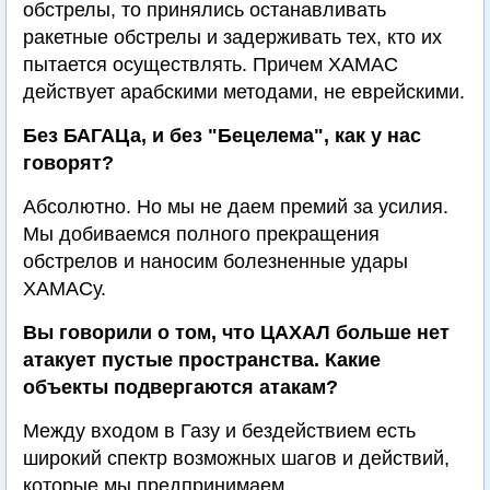
обстрелы, то принялись останавливать
ракетные обстрелы и задерживать тех, кто их
пытается осуществлять. Причем ХАМАС
действует арабскими методами, не еврейскими.
Без БАГАЦа, и без "Бецелема", как у нас
говорят?
Абсолютно. Но мы не даем премий за усилия.
Мы добиваемся полного прекращения
обстрелов и наносим болезненные удары
ХАМАСу.
Вы говорили о том, что ЦАХАЛ больше нет
атакует пустые пространства. Какие
объекты подвергаются атакам?
Между входом в Газу и бездействием есть
широкий спектр возможных шагов и действий,
которые мы предпринимаем.