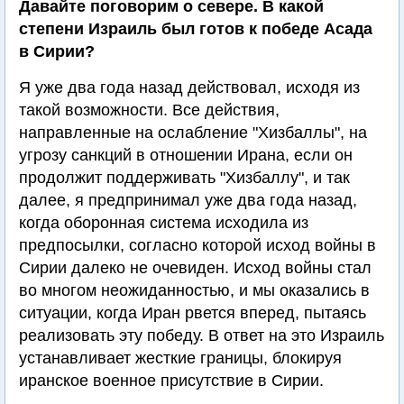
Давайте поговорим о севере. В какой
степени Израиль был готов к победе Асада
в Сирии?
Я уже два года назад действовал, исходя из
такой возможности. Все действия,
направленные на ослабление "Хизбаллы", на
угрозу санкций в отношении Ирана, если он
продолжит поддерживать "Хизбаллу", и так
далее, я предпринимал уже два года назад,
когда оборонная система исходила из
предпосылки, согласно которой исход войны в
Сирии далеко не очевиден. Исход войны стал
во многом неожиданностью, и мы оказались в
ситуации, когда Иран рвется вперед, пытаясь
реализовать эту победу. В ответ на это Израиль
устанавливает жесткие границы, блокируя
иранское военное присутствие в Сирии.