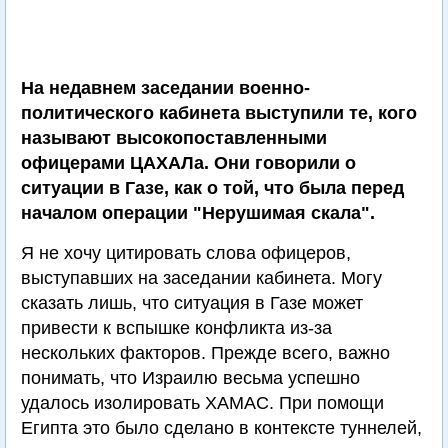
На недавнем заседании военно-
политического кабинета выступили те, кого
называют высокопоставленными
офицерами ЦАХАЛа. Они говорили о
ситуации в Газе, как о той, что была перед
началом операции "Нерушимая скала".
Я не хочу цитировать слова офицеров,
выступавших на заседании кабинета. Могу
сказать лишь, что ситуация в Газе может
привести к вспышке конфликта из-за
нескольких факторов. Прежде всего, важно
понимать, что Израилю весьма успешно
удалось изолировать ХАМАС. При помощи
Египта это было сделано в контексте туннелей,