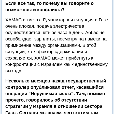
Если все так, то почему вы говорите о
возможности конфликта?
ХАМАС в тисках. Гуманитарная ситуация в Газе
очень плохая, подача электричества
осуществляется четыре часа в день. Аббас не
освобождает зарплаты, несмотря на намеки на
примирение между организациями. В этой
ситуации, хотя фактор сдерживания и
сохраняется, ХАМАС может прибегнуть к
конфронтации с Израилем как к единственному
выходу.
Несколько месяцев назад государственный
контролер опубликовал отчет, касавшийся
операции "Нерушимая скала". Там, помимо
прочего, говорилось об отсутствии
стратегии у Израиля в отношении сектора
Газы. Сегодня мы знаем, чего хотим там