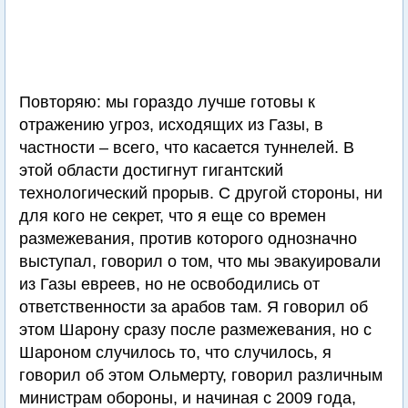
Повторяю: мы гораздо лучше готовы к
отражению угроз, исходящих из Газы, в
частности – всего, что касается туннелей. В
этой области достигнут гигантский
технологический прорыв. С другой стороны, ни
для кого не секрет, что я еще со времен
размежевания, против которого однозначно
выступал, говорил о том, что мы эвакуировали
из Газы евреев, но не освободились от
ответственности за арабов там. Я говорил об
этом Шарону сразу после размежевания, но с
Шароном случилось то, что случилось, я
говорил об этом Ольмерту, говорил различным
министрам обороны, и начиная с 2009 года,