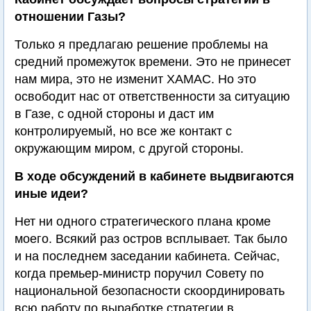
отношении Газы?
Только я предлагаю решение проблемы на
средний промежуток времени. Это не принесет
нам мира, это не изменит ХАМАС. Но это
освободит нас от ответственности за ситуацию
в Газе, с одной стороны и даст им
контролируемый, но все же контакт с
окружающим миром, с другой стороны.
В ходе обсуждений в кабинете выдвигаются
иные идеи?
Нет ни одного стратегического плана кроме
моего. Всякий раз остров всплывает. Так было
и на последнем заседании кабинета. Сейчас,
когда премьер-министр поручил Совету по
национальной безопасности скоординировать
всю работу по выработке стратегии в