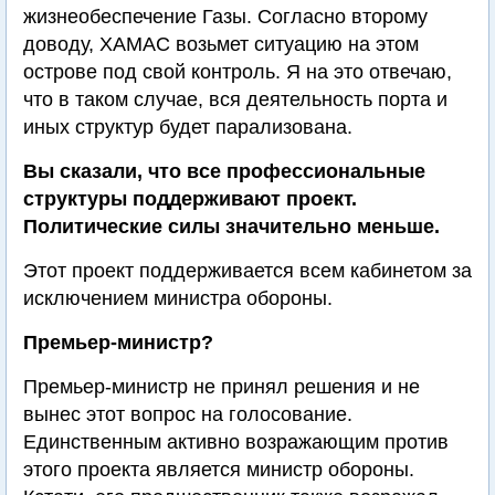
жизнеобеспечение Газы. Согласно второму
доводу, ХАМАС возьмет ситуацию на этом
острове под свой контроль. Я на это отвечаю,
что в таком случае, вся деятельность порта и
иных структур будет парализована.
Вы сказали, что все профессиональные
структуры поддерживают проект.
Политические силы значительно меньше.
Этот проект поддерживается всем кабинетом за
исключением министра обороны.
Премьер-министр?
Премьер-министр не принял решения и не
вынес этот вопрос на голосование.
Единственным активно возражающим против
этого проекта является министр обороны.