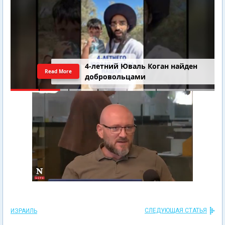
4-летний Юваль Коган найден
Read More
добровольцами
СЛЕДУЮЩАЯ СТАТЬЯ
ИЗРАИЛЬ