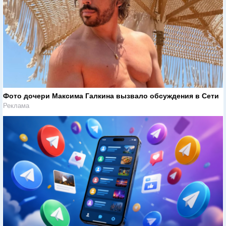
Фото дочери Максима Галкина вызвало обсуждения в Сети
Реклама