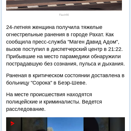
Flash90
24-летняя женщина получила тяжелые
огнестрельные ранения в городе Рахат. Как
сообщила пресс-служба "Маген Давид Адом",
вызов поступил в диспетчерский центр в 21:22.
Прибывшие на место парамедики обнаружили
пострадавшую без сознания, пульса и дыхания.
Раненая в критическом состоянии доставлена в
больницу "Сорока" в Беэр-Шеве.
На месте происшествия находятся
полицейские и криминалисты. Ведется
расследование.