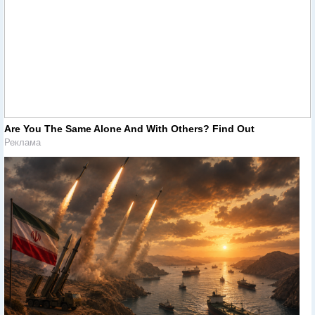
Are You The Same Alone And With Others? Find Out
Реклама