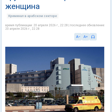
женщина
Криминал в арабском секторе
время публикации: 20 апреля 2026 г., 22:28 | последнее обновление:
20 апреля 2026 г., 22:28