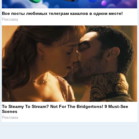
Все посты любимых телеграм каналов в одном месте!
Реклама
To Steamy To Stream? Not For The Bridgertons! 9 Must-See
Scenes
Реклама