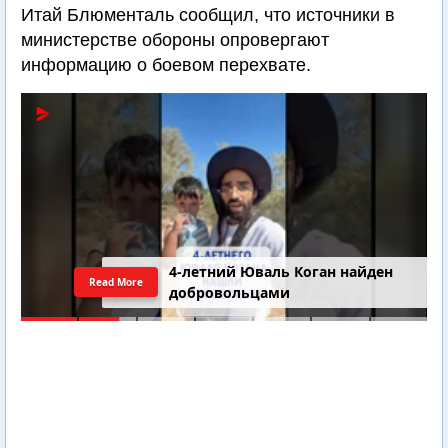
Итай Блюменталь сообщил, что источники в
министерстве обороны опровергают
информацию о боевом перехвате.
4-летний Юваль Коган найден
Read More
добровольцами