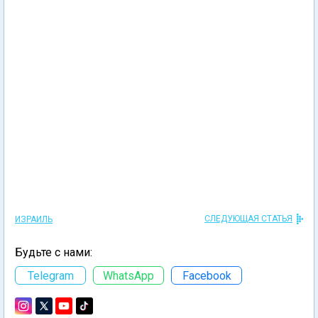
СЛЕДУЮЩАЯ СТАТЬЯ
ИЗРАИЛЬ
Будьте с нами:
Telegram
WhatsApp
Facebook