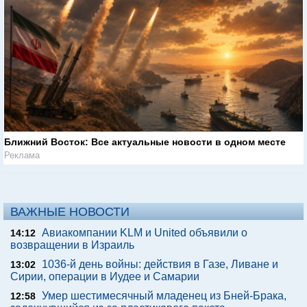
Ближний Восток: Все актуальные новости в одном месте
Реклама
ВАЖНЫЕ НОВОСТИ
Авиакомпании KLM и United объявили о
14:12
возвращении в Израиль
1036-й день войны: действия в Газе, Ливане и
13:02
Сирии, операции в Иудее и Самарии
Умер шестимесячный младенец из Бней-Брака,
12:58