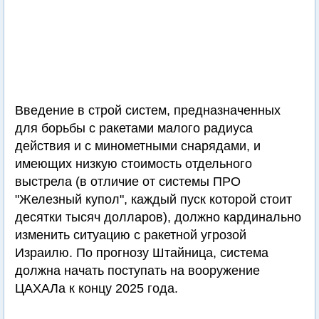
Введение в строй систем, предназначенных
для борьбы с ракетами малого радиуса
действия и с минометными снарядами, и
имеющих низкую стоимость отдельного
выстрела (в отличие от системы ПРО
"Железный купол", каждый пуск которой стоит
десятки тысяч долларов), должно кардинально
изменить ситуацию с ракетной угрозой
Израилю. По прогнозу Штайница, система
должна начать поступать на вооружение
ЦАХАЛа к концу 2025 года.