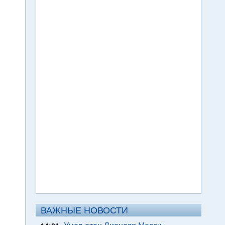
ВАЖНЫЕ НОВОСТИ