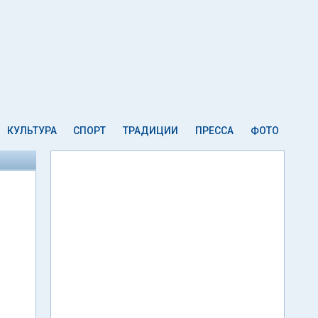
КУЛЬТУРА
СПОРТ
ТРАДИЦИИ
ПРЕССА
ФОТО