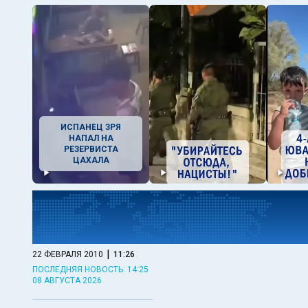
ИСПАНЕЦ ЗРЯ
НАПАЛ НА
РЕЗЕРВИСТА
ЦАХАЛА
|
22 ФЕВРАЛЯ 2010
11:26
ПОСЛЕДНЯЯ НОВОСТЬ: 14:25
08 АВГУСТА 2026