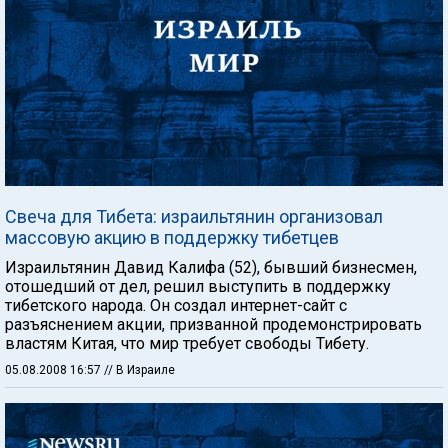
Свеча для Тибета: израильтянин организовал
массовую акцию в поддержку тибетцев
Израильтянин Давид Калифа (52), бывший бизнесмен,
отошедший от дел, решил выступить в поддержку
тибетского народа. Он создал интернет-сайт с
разъяснением акции, призванной продемонстрировать
властям Китая, что мир требует свободы Тибету.
05.08.2008 16:57
// В Израиле