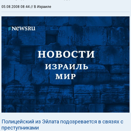
05.08.2008 08:44
// В Израиле
Полицейский из Эйлата подозревается в связях с
преступниками