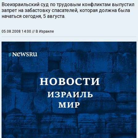
Всеизраильский суд по трудовым конфликтам выпустил
запрет на забастовку спасателей, которая должна была
начаться сегодня, 5 августа.
05.08.2008 14:00
// В Израиле