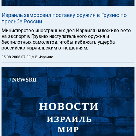
Израиль заморозил поставку оружия в Грузию по
просьбе России
Министерство иностранных дел Израиля наложило вето
на экспорт в Грузию наступательного оружия и
беспилотных самолетов, чтобы избежать ущерба
российско-израильским отношениям.
05.08.2008 07:30
// В Израиле