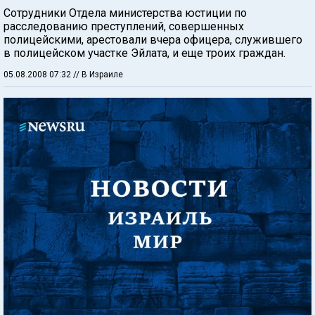
Сотрудники Отдела министерства юстиции по
расследованию преступлений, совершенных
полицейскими, арестовали вчера офицера, служившего
в полицейском участке Эйлата, и еще троих граждан.
05.08.2008 07:32
// В Израиле