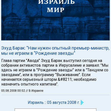
Эхуд Барак: "Нам нужен опытный премьер-министр,
мы не играем в "Рождение звезды"
Глава партии "Авода" Эхуд Барак выступил сегодня на
собрании активистов партии в Иерусалиме и заявил: "Мы
здесь не играем в "Рождение звезды" или в "Танцуем со
звездами", или в программу "Выживание". Если
начинается серьезный шторм &#8211; необходимо
назначить опытного капитана".
05.08.2008 00:02
// В Израиле
Израиль :: 05 августа 2008 г.