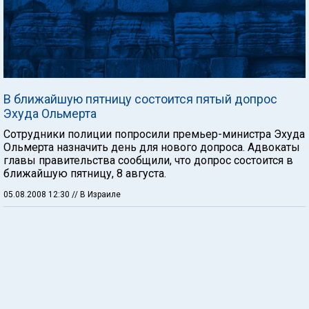
В ближайшую пятницу состоится пятый допрос
Эхуда Ольмерта
Сотрудники полиции попросили премьер-министра Эхуда
Ольмерта назначить день для нового допроса. Адвокаты
главы правительства сообщили, что допрос состоится в
ближайшую пятницу, 8 августа.
05.08.2008 12:30
// В Израиле