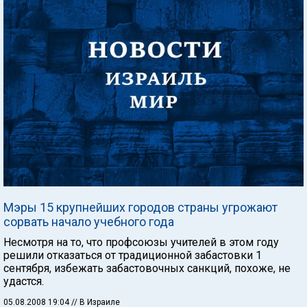
Мэры 15 крупнейших городов страны угрожают
сорвать начало учебного года
Несмотря на то, что профсоюзы учителей в этом году
решили отказаться от традиционной забастовки 1
сентября, избежать забастовочных санкций, похоже, не
удастся.
05.08.2008 19:04
// В Израиле