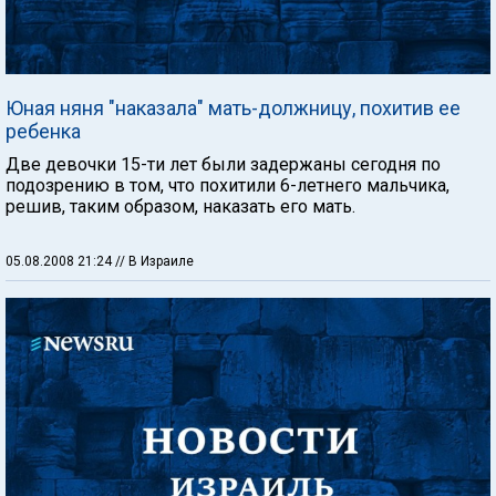
Юная няня "наказала" мать-должницу, похитив ее
ребенка
Две девочки 15-ти лет были задержаны сегодня по
подозрению в том, что похитили 6-летнего мальчика,
решив, таким образом, наказать его мать.
05.08.2008 21:24
// В Израиле