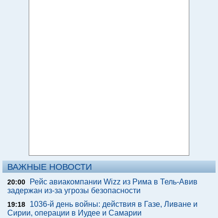
ВАЖНЫЕ НОВОСТИ
Рейс авиакомпании Wizz из Рима в Тель-Авив
20:00
задержан из-за угрозы безопасности
1036-й день войны: действия в Газе, Ливане и
19:18
Сирии, операции в Иудее и Самарии