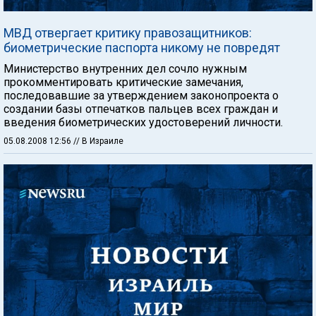
МВД отвергает критику правозащитников:
биометрические паспорта никому не повредят
Министерство внутренних дел сочло нужным
прокомментировать критические замечания,
последовавшие за утверждением законопроекта о
создании базы отпечатков пальцев всех граждан и
введения биометрических удостоверений личности.
05.08.2008 12:56
// В Израиле