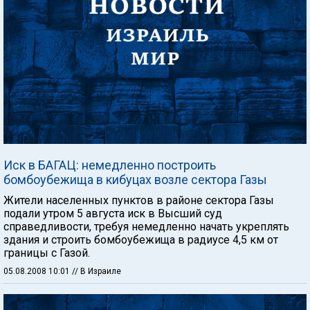
Иск в БАГАЦ: немедленно построить
бомбоубежища в кибуцах возле сектора Газы
Жители населенных пунктов в районе сектора Газы
подали утром 5 августа иск в Высший суд
справедливости, требуя немедленно начать укреплять
здания и строить бомбоубежища в радиусе 4,5 км от
границы с Газой.
05.08.2008 10:01
// В Израиле