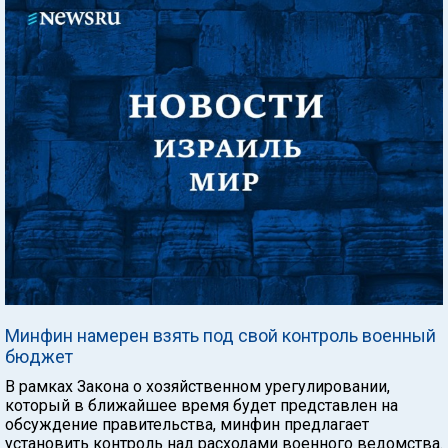
Минфин намерен взять под свой контроль военный
бюджет
В рамках Закона о хозяйственном урегулировании,
который в ближайшее время будет представлен на
обсуждение правительства, минфин предлагает
установить контроль над расходами военного ведомства.