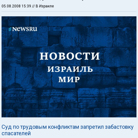
05.08.2008 15:39
// В Израиле
Суд по трудовым конфликтам запретил забастовку
спасателей