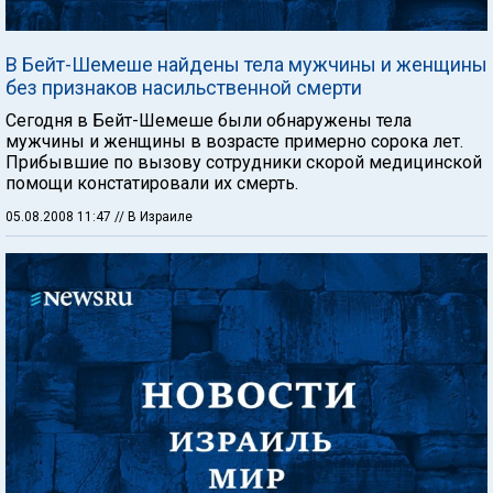
В Бейт-Шемеше найдены тела мужчины и женщины
без признаков насильственной смерти
Сегодня в Бейт-Шемеше были обнаружены тела
мужчины и женщины в возрасте примерно сорока лет.
Прибывшие по вызову сотрудники скорой медицинской
помощи констатировали их смерть.
05.08.2008 11:47
// В Израиле