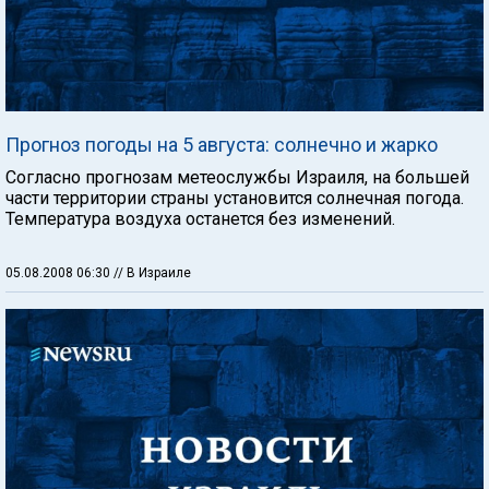
Прогноз погоды на 5 августа: солнечно и жарко
Согласно прогнозам метеослужбы Израиля, на большей
части территории страны установится солнечная погода.
Температура воздуха останется без изменений.
05.08.2008 06:30
// В Израиле