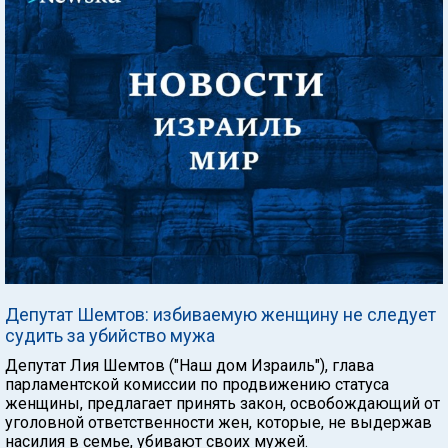
Депутат Шемтов: избиваемую женщину не следует
судить за убийство мужа
Депутат Лия Шемтов ("Наш дом Израиль"), глава
парламентской комиссии по продвижению статуса
женщины, предлагает принять закон, освобождающий от
уголовной ответственности жен, которые, не выдержав
насилия в семье, убивают своих мужей.