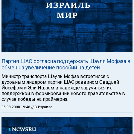
Партия ШАС согласна поддержать Шауля Мофаза в
обмен на увеличение пособий на детей
Министр транспорта Шауль Мофаз встретился с
духовным лидером партии ШАС раввином Овадьей
Йосефом и Эли Ишаем в надежде заручиться их
поддержкой в формировании нового правительства в
случае победы на праймериз.
05.08.2008 19:48
// В Израиле