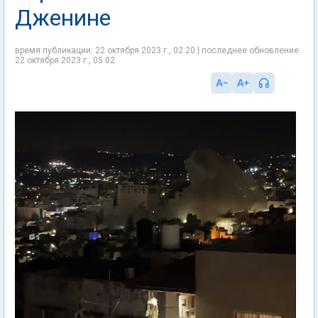
Дженине
время публикации: 22 октября 2023 г., 02:20 | последнее обновление:
22 октября 2023 г., 05:02