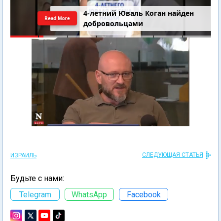
4-летний Юваль Коган найден
Read More
добровольцами
СЛЕДУЮЩАЯ СТАТЬЯ
ИЗРАИЛЬ
Будьте с нами:
Telegram
WhatsApp
Facebook