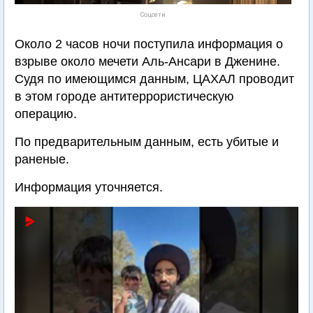
Соцсети
Около 2 часов ночи поступила информация о
взрыве около мечети Аль-Ансари в Дженине.
Судя по имеющимся данным, ЦАХАЛ проводит
в этом городе антитеррористическую
операцию.
По предварительным данным, есть убитые и
раненые.
Информация уточняется.