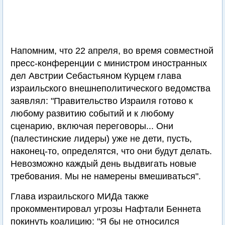
Напомним, что 22 апреля, во время совместной
пресс-конференции с министром иностранных
дел Австрии Себастьяном Курцем глава
израильского внешнеполитического ведомства
заявлял: "Правительство Израиля готово к
любому развитию событий и к любому
сценарию, включая переговоры... Они
(палестинские лидеры) уже не дети, пусть,
наконец-то, определятся, что они будут делать.
Невозможно каждый день выдвигать новые
требования. Мы не намерены вмешиваться".
Глава израильского МИДа также
прокомментировал угрозы Нафтали Беннета
покинуть коалицию: "Я бы не относился