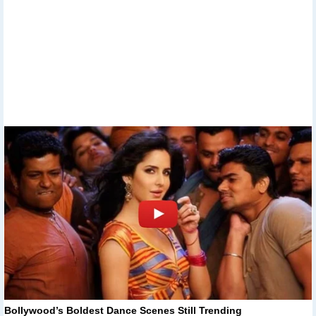
Bollywood’s Boldest Dance Scenes Still Trending