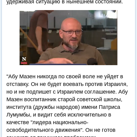
удерживая ситуацию в нынешнем состоянии.
"Абу Мазен никогда по своей воле не уйдет в
отставку. Он не будет воевать против Израиля,
но и не подпишет с Израилем соглашение. Абу
Мазен воспитанник старой советской школы,
института (дружбы народов) имени Патриса
Лумумбы, и видит себя исключительно в
качестве "лидера национально-
освободительного движения". Он не готов