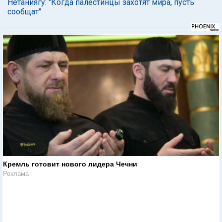
Нетаниягу: "Когда палестинцы захотят мира, пусть
сообщат"
Кремль готовит нового лидера Чечни
Реклама