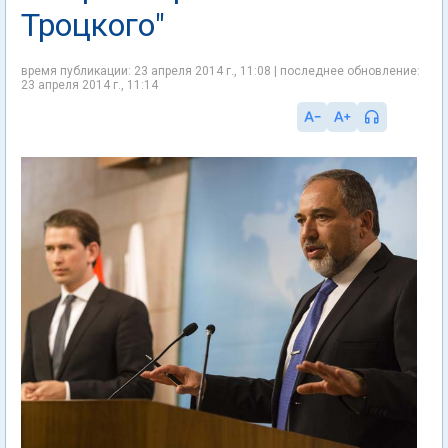
Троцкого"
время публикации: 23 апреля 2014 г., 11:08 | последнее обновление:
23 апреля 2014 г., 11:14