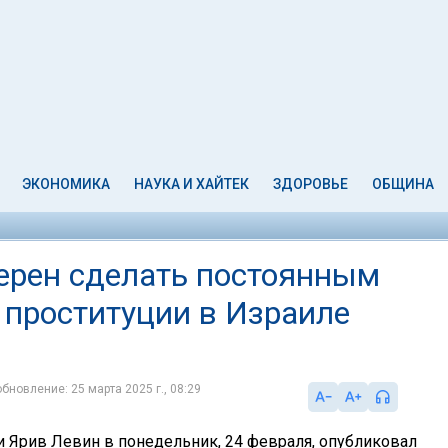
ЭКОНОМИКА
НАУКА И ХАЙТЕК
ЗДОРОВЬЕ
ОБЩИНА
ерен сделать постоянным
 проституции в Израиле
бновление: 25 марта 2025 г., 08:29
 Ярив Левин в понедельник, 24 февраля, опубликовал