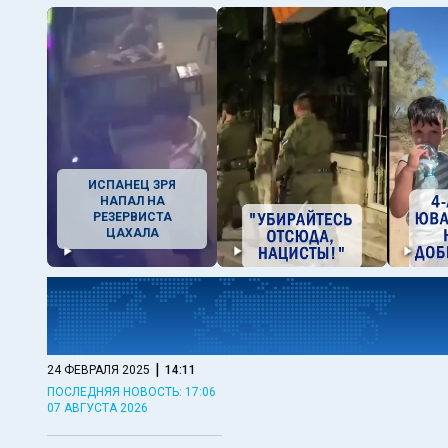
ИСПАНЕЦ ЗРЯ
НАПАЛ НА
РЕЗЕРВИСТА
ЦАХАЛА
|
24 ФЕВРАЛЯ 2025
14:11
ПОСЛЕДНЯЯ НОВОСТЬ: 17:06
07 АВГУСТА 2026