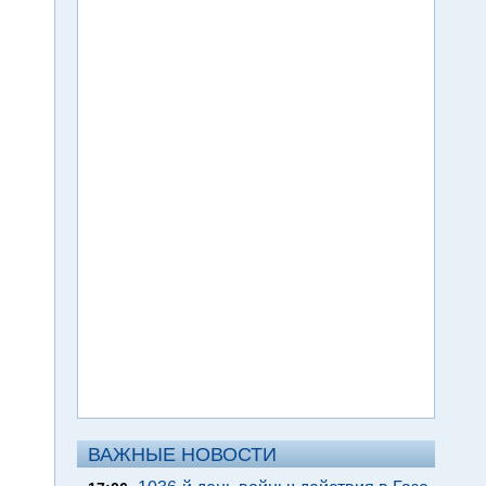
ВАЖНЫЕ НОВОСТИ