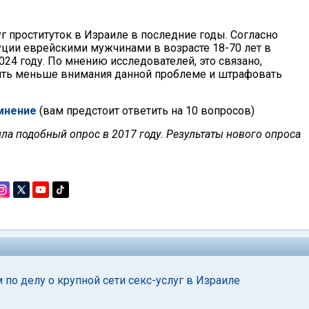
г проституток в Израиле в последние годы. Согласно
уции еврейскими мужчинами в возрасте 18-70 лет в
024 году. По мнению исследователей, это связано,
елять меньше внимания данной проблеме и штрафовать
мнение
(вам предстоит ответить на 10 вопросов)
ила подобный опрос в 2017 году. Результаты нового опроса
 делу о крупной сети секс-услуг в Израиле