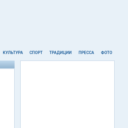
КУЛЬТУРА
СПОРТ
ТРАДИЦИИ
ПРЕССА
ФОТО