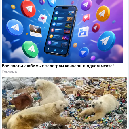
Все посты любимых телеграм каналов в одном месте!
Реклама