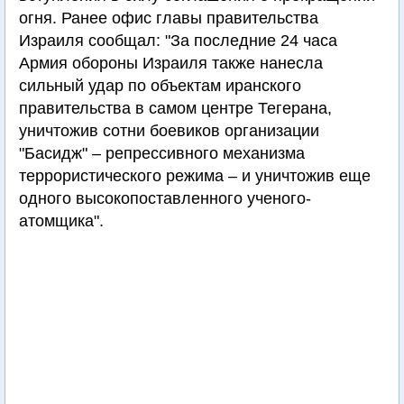
огня. Ранее офис главы правительства
Израиля сообщал: "За последние 24 часа
Армия обороны Израиля также нанесла
сильный удар по объектам иранского
правительства в самом центре Тегерана,
уничтожив сотни боевиков организации
"Басидж" – репрессивного механизма
террористического режима – и уничтожив еще
одного высокопоставленного ученого-
атомщика".