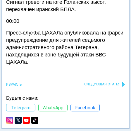
Сигнал тревоги на юге Голанских высот,
перехвачен иранский БПЛА.
00:00
Пресс-служба ЦАХАЛа опубликовала на фарси
предупреждение для жителей седьмого
административного района Тегерана,
находящихся в зоне будущей атаки ВВС
ЦАХАЛа.
СЛЕДУЮЩАЯ СТАТЬЯ
ИЗРАИЛЬ
Будьте с нами:
Telegram
WhatsApp
Facebook