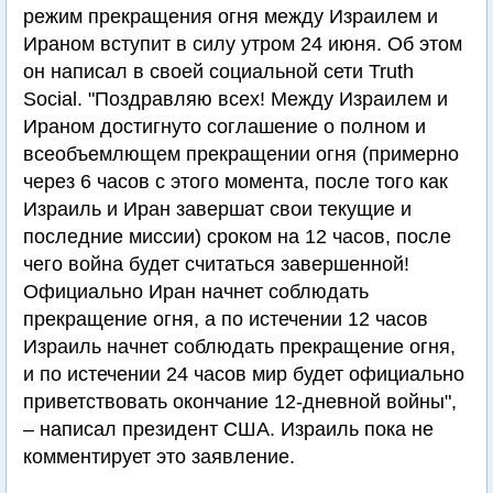
режим прекращения огня между Израилем и
Ираном вступит в силу утром 24 июня. Об этом
он написал в своей социальной сети Truth
Social. "Поздравляю всех! Между Израилем и
Ираном достигнуто соглашение о полном и
всеобъемлющем прекращении огня (примерно
через 6 часов с этого момента, после того как
Израиль и Иран завершат свои текущие и
последние миссии) сроком на 12 часов, после
чего война будет считаться завершенной!
Официально Иран начнет соблюдать
прекращение огня, а по истечении 12 часов
Израиль начнет соблюдать прекращение огня,
и по истечении 24 часов мир будет официально
приветствовать окончание 12-дневной войны",
– написал президент США. Израиль пока не
комментирует это заявление.