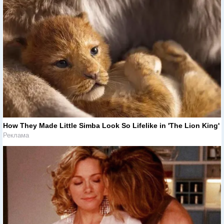
How They Made Little Simba Look So Lifelike in 'The Lion King'
Реклама