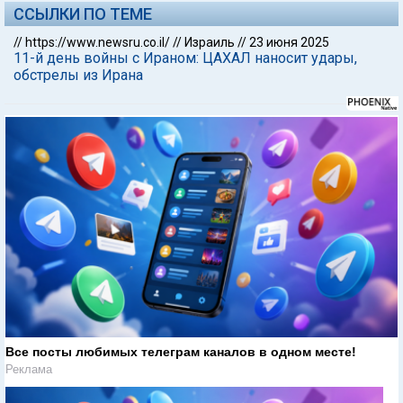
ССЫЛКИ ПО ТЕМЕ
//
https://www.newsru.co.il/
//
Израиль
//
23 июня 2025
11-й день войны с Ираном: ЦАХАЛ наносит удары,
обстрелы из Ирана
Все посты любимых телеграм каналов в одном месте!
Реклама