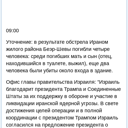
09:00
Уточнение: в результате обстрела Ираном
жилого района Беэр-Шевы погибли четыре
человека: среди погибших мать и сын (отец,
находившийся в туалете, выжил), еще два
человека были убиты около входа в здание.
Офис главы правительства Израиля: "Израиль
благодарит президента Трампа и Соединенные
Штаты за их поддержку в обороне и участие в
ликвидации иранской ядерной угрозы. В свете
достижения целей операции и в полной
координации с президентом Трампом Израиль
согласился на предложение президента о