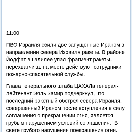
11:00
ПВО Израиля сбили две запущенные Ираном в
направлении севера Израиля ракеты. В районе
Йодфат в Галилее упал фрагмент ракеты-
перехватчика, на месте действуют сотрудники
пожарно-спасательной службы.
Глава генерального штаба ЦАХАЛа генерал-
лейтенант Эяль Замир подчеркнул, что
последний ракетный обстрел севера Израиля,
совершенный Ираном после вступления в силу
соглашения о прекращении огня, является
грубым нарушением условий соглашения. "В
свете грубого нарушения прекращения огня,