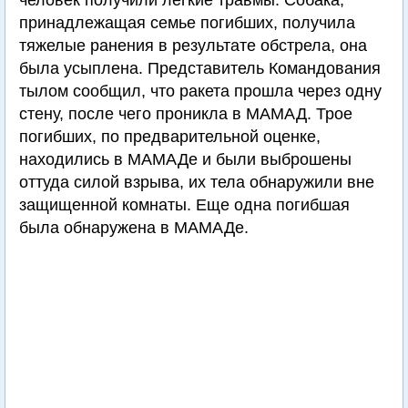
человек получили легкие травмы. Собака,
принадлежащая семье погибших, получила
тяжелые ранения в результате обстрела, она
была усыплена. Представитель Командования
тылом сообщил, что ракета прошла через одну
стену, после чего проникла в МАМАД. Трое
погибших, по предварительной оценке,
находились в МАМАДе и были выброшены
оттуда силой взрыва, их тела обнаружили вне
защищенной комнаты. Еще одна погибшая
была обнаружена в МАМАДе.