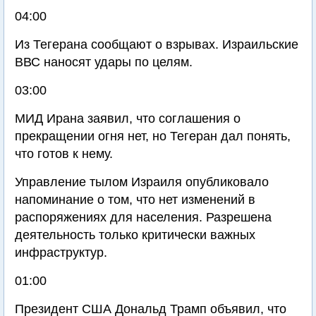
04:00
Из Тегерана сообщают о взрывах. Израильские
ВВС наносят удары по целям.
03:00
МИД Ирана заявил, что соглашения о
прекращении огня нет, но Тегеран дал понять,
что готов к нему.
Управление тылом Израиля опубликовало
напоминание о том, что нет изменений в
распоряжениях для населения. Разрешена
деятельность только критически важных
инфраструктур.
01:00
Президент США Дональд Трамп объявил, что