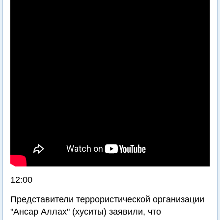
12:00
Представители террористической организации
"Ансар Аллах" (хуситы) заявили, что