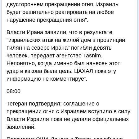
двустороннем прекращении огня. Израиль
будет решительно реагировать на любое
нарушение прекращения огня".
Власти Ирана заявили, что в результате
"израильских атак на жилой дом в провинции
Гилян на севере Ирана" погибли девять
человек, передает агентство Tasnim.
Непонятно, когда именно был нанесен этот
удар и какова была цель. ЦАХАЛ пока эту
информацию не комментирует.
08:00
Тегеран подтвердил: соглашение о
прекращении огня с Израилем вступило в силу.
Власти Израиля пока не делали официальных
заявлений.