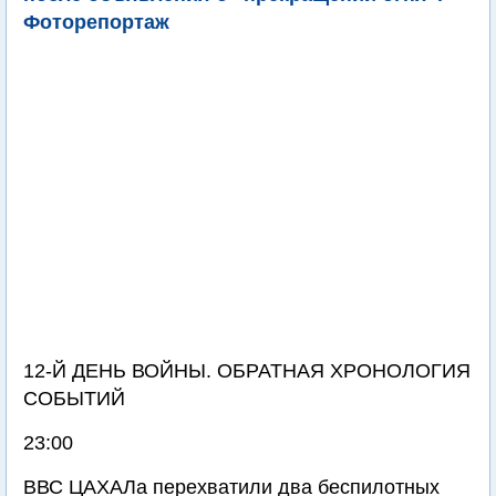
Фоторепортаж
12-Й ДЕНЬ ВОЙНЫ. ОБРАТНАЯ ХРОНОЛОГИЯ
СОБЫТИЙ
23:00
ВВС ЦАХАЛа перехватили два беспилотных