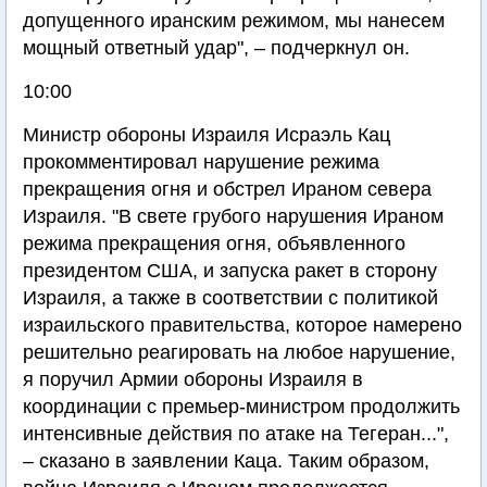
допущенного иранским режимом, мы нанесем
мощный ответный удар", – подчеркнул он.
10:00
Министр обороны Израиля Исраэль Кац
прокомментировал нарушение режима
прекращения огня и обстрел Ираном севера
Израиля. "В свете грубого нарушения Ираном
режима прекращения огня, объявленного
президентом США, и запуска ракет в сторону
Израиля, а также в соответствии с политикой
израильского правительства, которое намерено
решительно реагировать на любое нарушение,
я поручил Армии обороны Израиля в
координации с премьер-министром продолжить
интенсивные действия по атаке на Тегеран...",
– сказано в заявлении Каца. Таким образом,