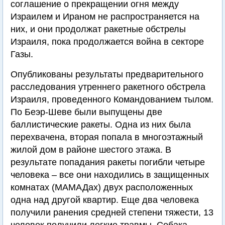
соглашение о прекращении огня между
Израилем и Ираном не распространяется на
них, и они продолжат ракетные обстрелы
Израиля, пока продолжается война в секторе
Газы.
Опубликованы результаты предварительного
расследования утреннего ракетного обстрела
Израиля, проведенного Командованием тылом.
По Беэр-Шеве были выпущены две
баллистические ракеты. Одна из них была
перехвачена, вторая попала в многоэтажный
жилой дом в районе шестого этажа. В
результате попадания ракеты погибли четыре
человека – все они находились в защищенных
комнатах (МАМАДах) двух расположенных
одна над другой квартир. Еще два человека
получили ранения средней степени тяжести, 13