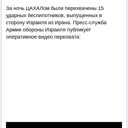
За ночь ЦАХАЛом были перехвачены 15
ударных беспилотников, выпущенных в
сторону Израиля из Ирана. Пресс-служба
Армии обороны Израиля публикует
оперативное видео перехвата: