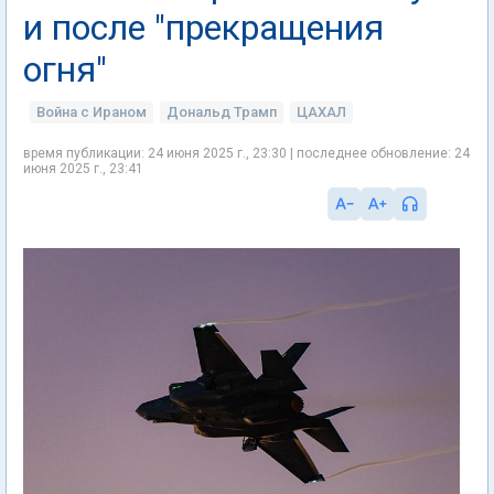
и после "прекращения
огня"
Война с Ираном
Дональд Трамп
ЦАХАЛ
время публикации: 24 июня 2025 г., 23:30 | последнее обновление: 24
июня 2025 г., 23:41