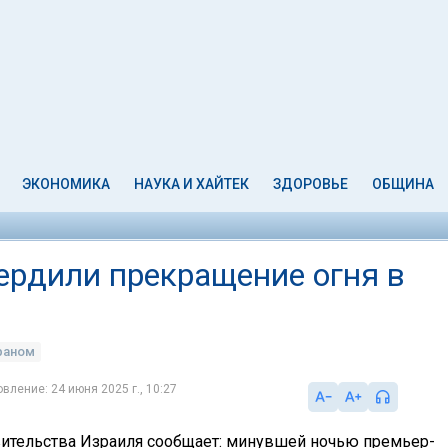
ЭКОНОМИКА
НАУКА И ХАЙТЕК
ЗДОРОВЬЕ
ОБЩИНА
ердили прекращение огня в
раном
вление: 24 июня 2025 г., 10:27
ительства Израиля сообщает: минувшей ночью премьер-