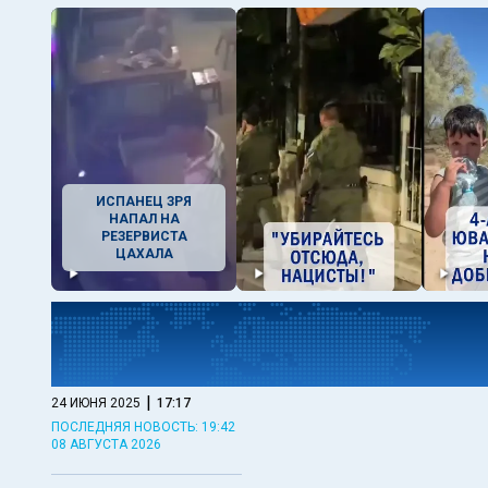
ИСПАНЕЦ ЗРЯ
НАПАЛ НА
РЕЗЕРВИСТА
ЦАХАЛА
|
24 ИЮНЯ 2025
17:17
ПОСЛЕДНЯЯ НОВОСТЬ: 19:42
08 АВГУСТА 2026