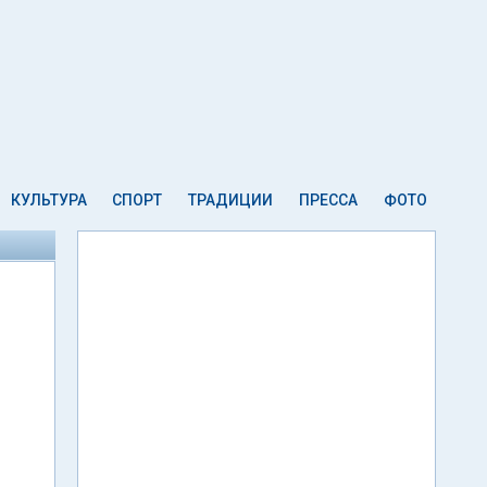
КУЛЬТУРА
СПОРТ
ТРАДИЦИИ
ПРЕССА
ФОТО