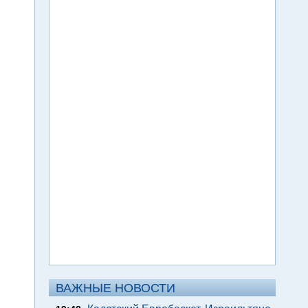
ВАЖНЫЕ НОВОСТИ