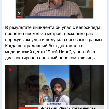
В результате инцидента он упал с велосипеда,
пролетел несколько метров, несколько раз
перекувыркнулся и получил серьезные травмы.
Когда пострадавший был доставлен в
медицинский центр "Бней Цион", у него был
диагностирован сложный перелом ключицы.
4-летний Юваль Коган найден