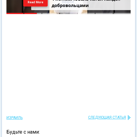
Read More
добровольцами
СЛЕДУЮЩАЯ СТАТЬЯ
ИЗРАИЛЬ
Будьте с нами: