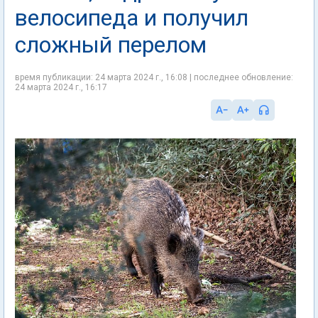
велосипеда и получил
сложный перелом
время публикации: 24 марта 2024 г., 16:08 | последнее обновление:
24 марта 2024 г., 16:17