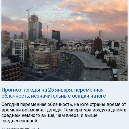
Прогноз погоды на 25 января: переменная
облачность, незначительные осадки на юге
Сегодня переменная облачность, на юге страны время от
времени возможны дожди. Температура воздуха днем в
среднем немного выше, чем вчера, и выше
среднесезонной.