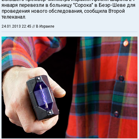
января перевезли в больницу "Сорока" в Беэр-Шеве для
проведения нового обследования, сообщила Второй
телеканал.
24.01.2013 22:45
// В Израиле