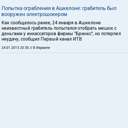
Попытка ограбления в Ашкелоне: грабитель был
вооружен электрошокером
Как сообщалось ранее, 24 января в Ашкелоне
неизвестный грабитель попытался отобрать мешок с
деньгами у инкассаторов фирмы "Бринкс", но потерпел
неудачу, сообщил Первый канал ИТВ.
24.01.2013 20:30
// В Израиле