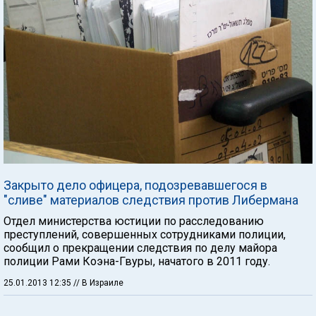
Закрыто дело офицера, подозревавшегося в
"сливе" материалов следствия против Либермана
Отдел министерства юстиции по расследованию
преступлений, совершенных сотрудниками полиции,
сообщил о прекращении следствия по делу майора
полиции Рами Коэна-Гвуры, начатого в 2011 году.
25.01.2013 12:35
// В Израиле