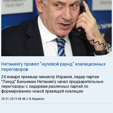
Нетаниягу провел "нулевой раунд" коалиционных
переговоров
24 января премьер-министр Израиля, лидер партии
"Ликуд" Биньямин Нетаниягу начал предварительные
переговоры с лидерами различных партий по
формированию новой правящей коалиции.
25.01.2013 08:48
// В Израиле