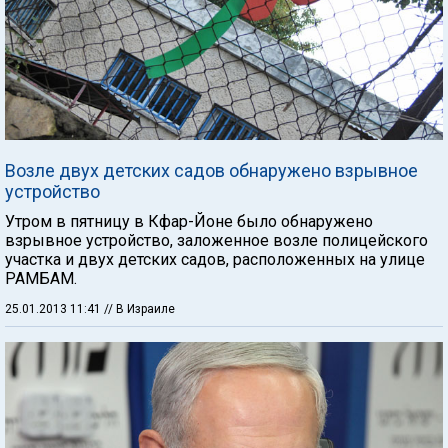
Возле двух детских садов обнаружено взрывное
устройство
Утром в пятницу в Кфар-Йоне было обнаружено
взрывное устройство, заложенное возле полицейского
участка и двух детских садов, расположенных на улице
РАМБАМ.
25.01.2013 11:41
// В Израиле