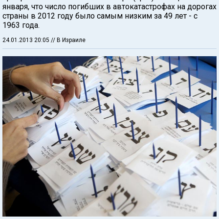
января, что число погибших в автокатастрофах на дорогах
страны в 2012 году было самым низким за 49 лет - с
1963 года.
24.01.2013 20:05
// В Израиле