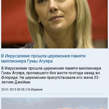
В Иерусалиме прошла церемония памяти
миллионера Гумы Агуяра
В Иерусалиме прошла церемония памяти миллионера
Гумы Агуяра, пропавшего без вести полгода назад во
Флориде. На церемонии присутствовала его жена 33-
летняя Джейми.
25.01.2013 05:30
// В Израиле