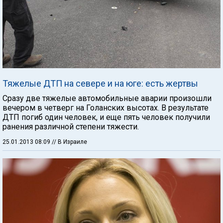
Тяжелые ДТП на севере и на юге: есть жертвы
Сразу две тяжелые автомобильные аварии произошли
вечером в четверг на Голанских высотах. В результате
ДТП погиб один человек, и еще пять человек получили
ранения различной степени тяжести.
25.01.2013 08:09
// В Израиле