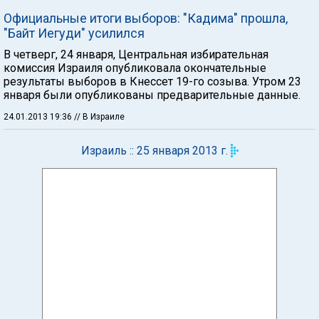
Официальные итоги выборов: "Кадима" прошла,
"Байт Иегуди" усилился
В четверг, 24 января, Центральная избирательная
комиссия Израиля опубликовала окончательные
результаты выборов в Кнессет 19-го созыва. Утром 23
января были опубликованы предварительные данные.
24.01.2013 19:36
// В Израиле
Израиль :: 25 января 2013 г.