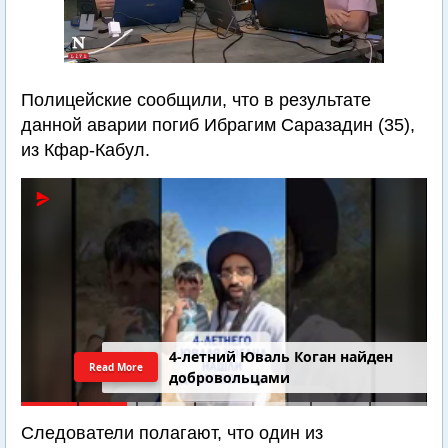
Полицейские сообщили, что в результате
данной аварии погиб Ибрагим Саразадин (35),
из Кфар-Кабул.
4-летний Юваль Коган найден
Read More
добровольцами
Следователи полагают, что один из