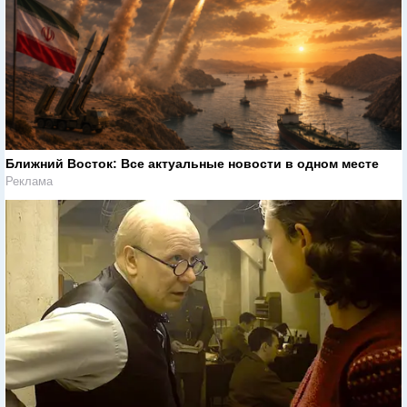
Ближний Восток: Все актуальные новости в одном месте
Реклама