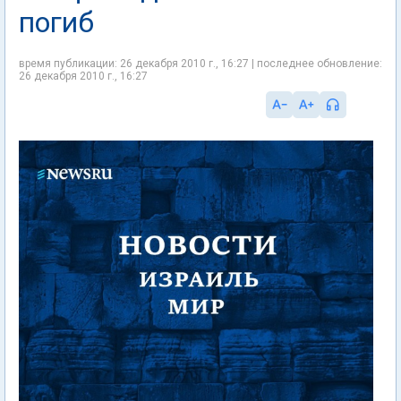
погиб
время публикации: 26 декабря 2010 г., 16:27 | последнее обновление:
26 декабря 2010 г., 16:27