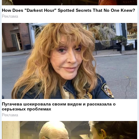
How Does "Darkest Hour" Spotted Secrets That No One Knew?
Реклама
Пугачева шокировала своим видом и рассказала о
серьезных проблемах
Реклама