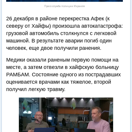
Пресс-служба полиции Израиля
26 декабря в районе перекрестка Афек (к
северу от Хайфы) произошла автокатастрофа:
грузовой автомобиль столкнулся с легковой
машиной. В результате аварии погиб один
человек, еще двое получили ранения.
Медики оказали раненым первую помощи на
месте, а затем отвезли в хайфскую больницу
РАМБАМ. Состояние одного из пострадавших
оценивается врачами как тяжелое, второй
получил легкую травму.