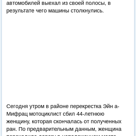
автомобилей выехал из своей полосы, в
результате чего машины столкнулись.
Сегодня утром в районе перекрестка Эйн а-
Мифрац мотоциклист сбил 44-летнюю
женщину, которая скончалась от полученных
ран. По предварительным данным, женщина