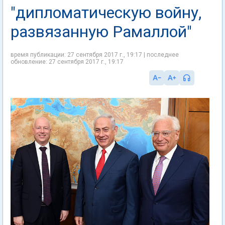
"дипломатическую войну,
развязанную Рамаллой"
время публикации: 27 сентября 2017 г., 19:17 | последнее
обновление: 27 сентября 2017 г., 19:17