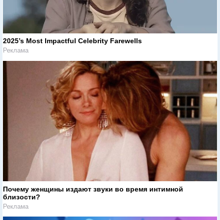
2025’s Most Impactful Celebrity Farewells
Реклама
Почему женщины издают звуки во время интимной
близости?
Реклама