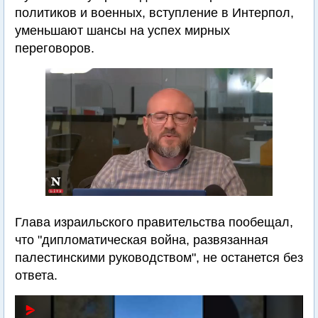
политиков и военных, вступление в Интерпол,
уменьшают шансы на успех мирных
переговоров.
Глава израильского правительства пообещал,
что "дипломатическая война, развязанная
палестинскими руководством", не останется без
ответа.