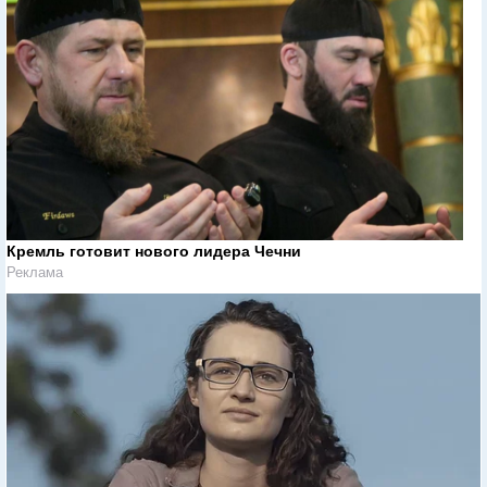
Кремль готовит нового лидера Чечни
Реклама