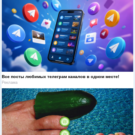
Все посты любимых телеграм каналов в одном месте!
Реклама