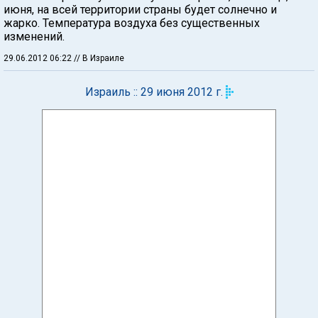
июня, на всей территории страны будет солнечно и
жарко. Температура воздуха без существенных
изменений.
29.06.2012 06:22
// В Израиле
Израиль :: 29 июня 2012 г.