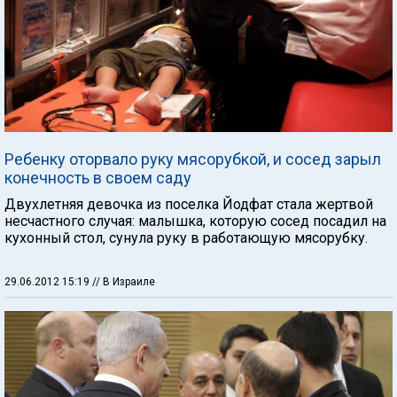
Ребенку оторвало руку мясорубкой, и сосед зарыл
конечность в своем саду
Двухлетняя девочка из поселка Йодфат стала жертвой
несчастного случая: малышка, которую сосед посадил на
кухонный стол, сунула руку в работающую мясорубку.
29.06.2012 15:19
// В Израиле