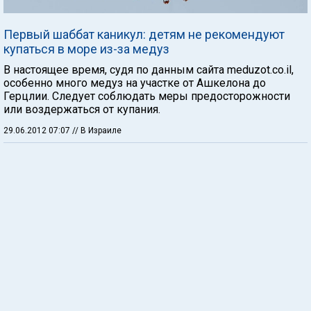
Первый шаббат каникул: детям не рекомендуют
купаться в море из-за медуз
В настоящее время, судя по данным сайта meduzot.co.il,
особенно много медуз на участке от Ашкелона до
Герцлии. Следует соблюдать меры предосторожности
или воздержаться от купания.
29.06.2012 07:07
// В Израиле