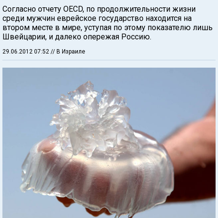
Согласно отчету OECD, по продолжительности жизни
среди мужчин еврейское государство находится на
втором месте в мире, уступая по этому показателю лишь
Швейцарии, и далеко опережая Россию.
29.06.2012 07:52
// В Израиле