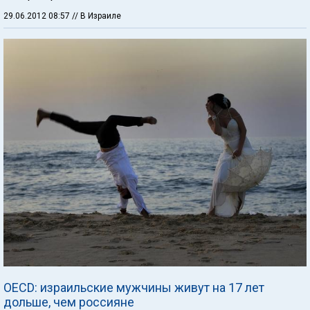
29.06.2012 08:57
// В Израиле
OECD: израильские мужчины живут на 17 лет
дольше, чем россияне