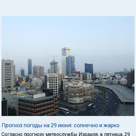
Прогноз погоды на 29 июня: солнечно и жарко
Согласно прогнозу метеослужбы Израиля, в пятница, 29