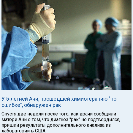
У 5-летней Ани, прошедшей химиотерапию "по
ошибке", обнаружен рак
Спустя две недели после того, как врачи сообщили
матери Ани о том, что диагноз "рак" не подтвердился,
пришли результаты дополнительного анализа из
лаборатории в США.