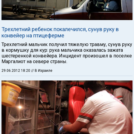
Трехлетний ребенок покалечился, сунув руку в
конвейер на птицеферме
Трехлетний мальчик получил тяжелую травму, сунув руку
в кормушку для кур: рука мальчика оказалась зажата
шестеренкой конвейера. Инцидент произошел в поселке
Маргалиот на севере страны.
29.06.2012 18:20
// В Израиле