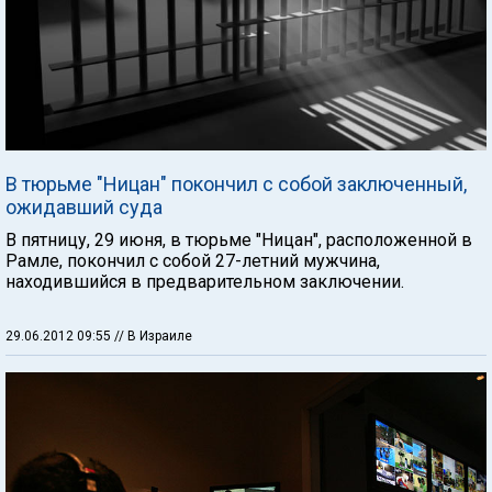
В тюрьме "Ницан" покончил с собой заключенный,
ожидавший суда
В пятницу, 29 июня, в тюрьме "Ницан", расположенной в
Рамле, покончил с собой 27-летний мужчина,
находившийся в предварительном заключении.
29.06.2012 09:55
// В Израиле