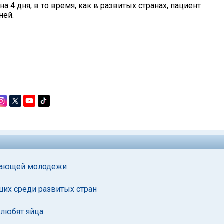
на 4 дня, в то время, как в развитых странах, пациент
ней.
ичающей молодежи
ших среди развитых стран
 любят яйца