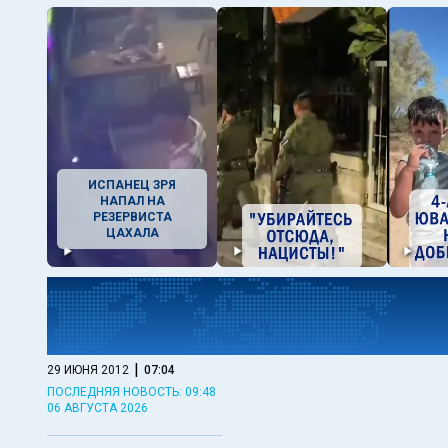
ИСПАНЕЦ ЗРЯ
НАПАЛ НА
РЕЗЕРВИСТА
ЦАХАЛА
|
29 ИЮНЯ 2012
07:04
ПОСЛЕДНЯЯ НОВОСТЬ: 09:48
06 АВГУСТА 2026