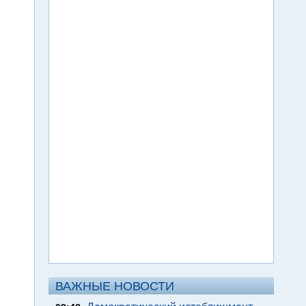
ВАЖНЫЕ НОВОСТИ