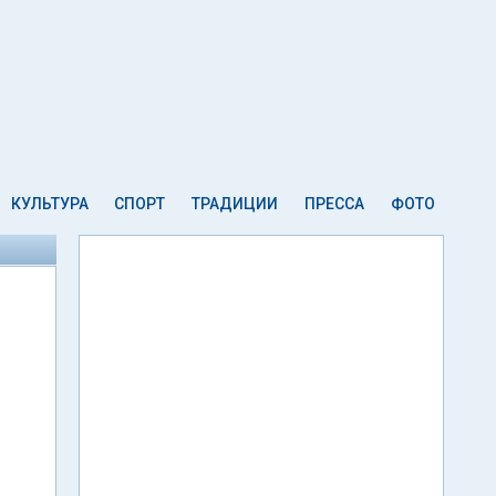
КУЛЬТУРА
СПОРТ
ТРАДИЦИИ
ПРЕССА
ФОТО