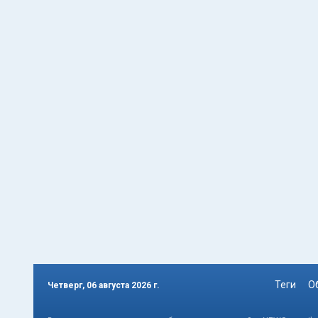
Теги
О
Четверг, 06 августа 2026 г.