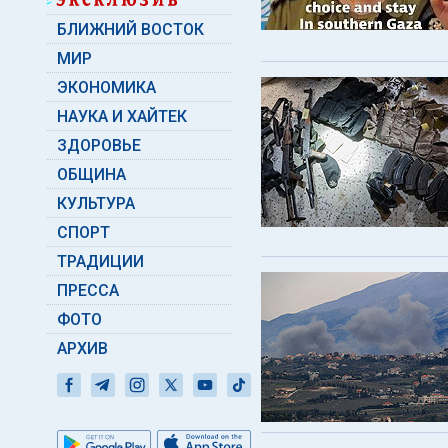
БЛИЖНИЙ ВОСТОК
МИР
ЭКОНОМИКА
НАУКА И ХАЙТЕК
ЗДОРОВЬЕ
ОБЩИНА
КУЛЬТУРА
СПОРТ
ТРАДИЦИИ
ПРЕССА
ФОТО
АРХИВ