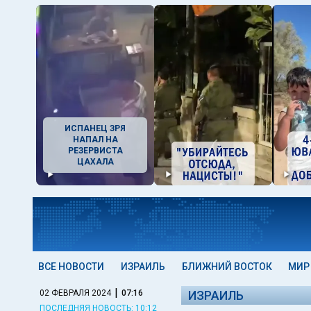
ИСПАНЕЦ ЗРЯ
НАПАЛ НА
РЕЗЕРВИСТА
ЦАХАЛА
ВСЕ НОВОСТИ
ИЗРАИЛЬ
БЛИЖНИЙ ВОСТОК
МИР
|
02 ФЕВРАЛЯ 2024
07:16
ИЗРАИЛЬ
ПОСЛЕДНЯЯ НОВОСТЬ: 10:12