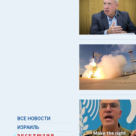
ВСЕ НОВОСТИ
ИЗРАИЛЬ