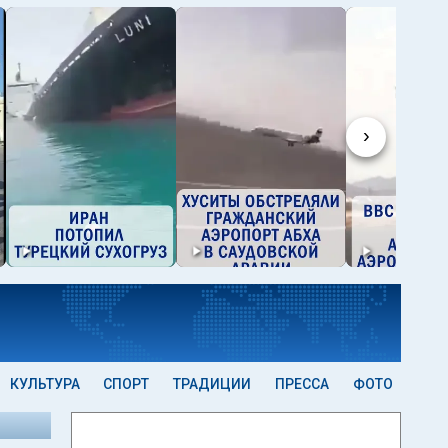
›
КУЛЬТУРА
СПОРТ
ТРАДИЦИИ
ПРЕССА
ФОТО