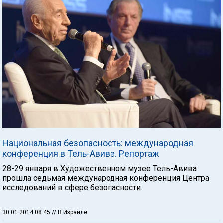
Национальная безопасность: международная
конференция в Тель-Авиве. Репортаж
28-29 января в Художественном музее Тель-Авива
прошла седьмая международная конференция Центра
исследований в сфере безопасности.
30.01.2014 08:45
// В Израиле