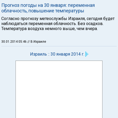
Прогноз погоды на 30 января: переменная
облачность, повышение температуры
Согласно прогнозу метеослужбы Израиля, сегодня будет
наблюдаться переменная облачность. Без осадков.
Температура воздуха немного выше, чем вчера.
30.01.2014 05:46
// В Израиле
Израиль :: 30 января 2014 г.