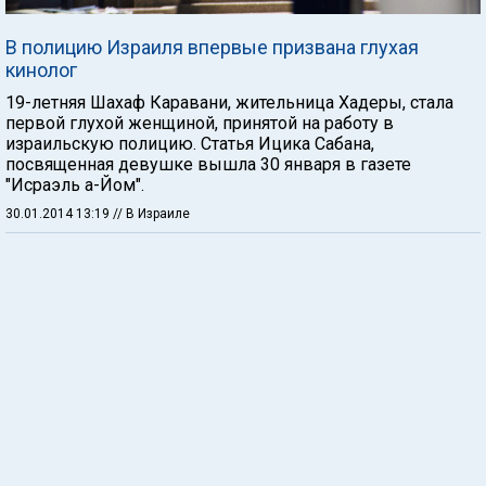
В полицию Израиля впервые призвана глухая
кинолог
19-летняя Шахаф Каравани, жительница Хадеры, стала
первой глухой женщиной, принятой на работу в
израильскую полицию. Статья Ицика Сабана,
посвященная девушке вышла 30 января в газете
"Исраэль а-Йом".
30.01.2014 13:19
// В Израиле