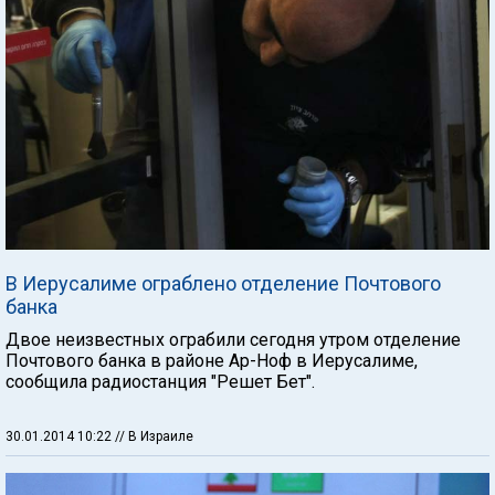
В Иерусалиме ограблено отделение Почтового
банка
Двое неизвестных ограбили сегодня утром отделение
Почтового банка в районе Ар-Ноф в Иерусалиме,
сообщила радиостанция "Решет Бет".
30.01.2014 10:22
// В Израиле