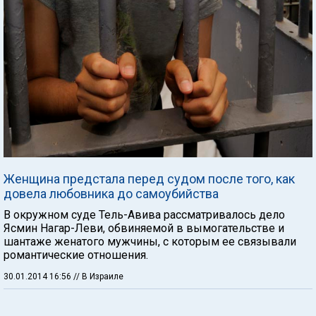
Женщина предстала перед судом после того, как
довела любовника до самоубийства
В окружном суде Тель-Авива рассматривалось дело
Ясмин Нагар-Леви, обвиняемой в вымогательстве и
шантаже женатого мужчины, с которым ее связывали
романтические отношения.
30.01.2014 16:56
// В Израиле