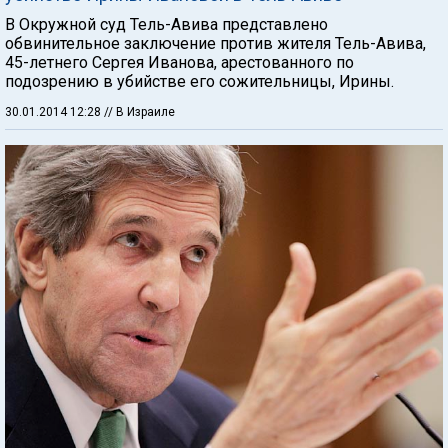
В Окружной суд Тель-Авива представлено
обвинительное заключение против жителя Тель-Авива,
45-летнего Сергея Иванова, арестованного по
подозрению в убийстве его сожительницы, Ирины.
30.01.2014 12:28
// В Израиле