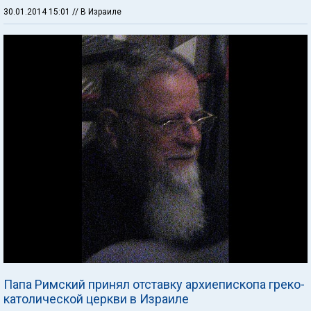
30.01.2014 15:01
// В Израиле
Папа Римский принял отставку архиепископа греко-
католической церкви в Израиле