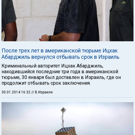
После трех лет в американской тюрьме Ицхак
Абарджиль вернулся отбывать срок в Израиль
Криминальный авторитет Ицхак Абарджиль,
находившийся последние три года в американской
тюрьме, 30 января был доставлен в Израиль, где он
продолжит отбывать срок заключения.
30.01.2014 16:32
// В Израиле