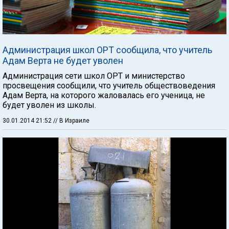
Администрация школ ОРТ сообщила, что учитель
Адам Верта не будет уволен
Администрация сети школ ОРТ и министерство
просвещения сообщили, что учитель обществоведения
Адам Верта, на которого жаловалась его ученица, не
будет уволен из школы.
30.01.2014 21:52
// В Израиле