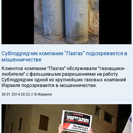
Субподрядчик компании "Пазгаз" подозревается в
мошенничестве
Клиентов компании "Пазгаз" обслуживали "газовщики-
любители" с фальшивыми разрешениями на работу.
Субподрядчик одной из крупнейших газовых компаний
Израиля подозревается в мошенничестве.
30.01.2014 20:22
// В Израиле