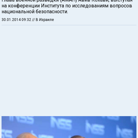
на конференции Института по исследованиям вопросов
национальной безопасности.
30.01.2014 09:32
// В Израиле