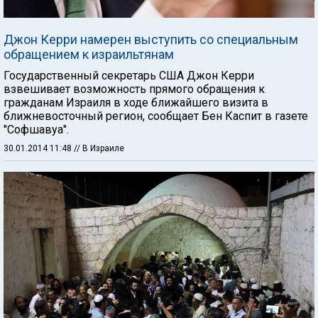
Джон Керри намерен выступить со специальным
обращением к израильтянам
Государственный секретарь США Джон Керри
взвешивает возможность прямого обращения к
гражданам Израиля в ходе ближайшего визита в
ближневосточный регион, сообщает Бен Каспит в газете
"Софшавуа".
30.01.2014 11:48
// В Израиле