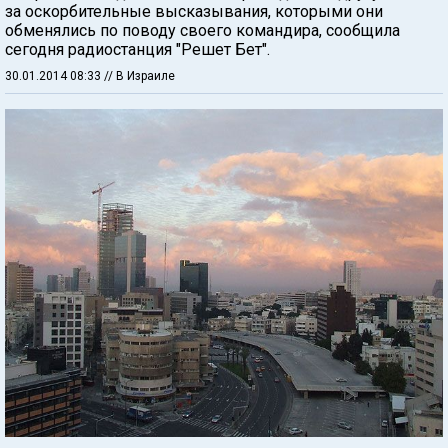
за оскорбительные высказывания, которыми они
обменялись по поводу своего командира, сообщила
сегодня радиостанция "Решет Бет".
30.01.2014 08:33
// В Израиле