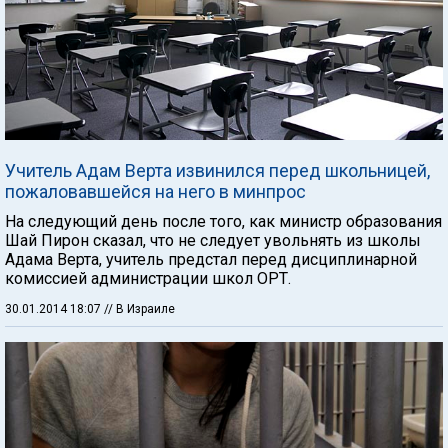
Учитель Адам Верта извинился перед школьницей,
пожаловавшейся на него в минпрос
На следующий день после того, как министр образования
Шай Пирон сказал, что не следует увольнять из школы
Адама Верта, учитель предстал перед дисциплинарной
комиссией администрации школ ОРТ.
30.01.2014 18:07
// В Израиле