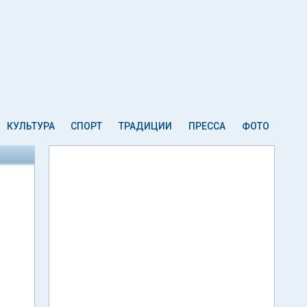
КУЛЬТУРА
СПОРТ
ТРАДИЦИИ
ПРЕССА
ФОТО