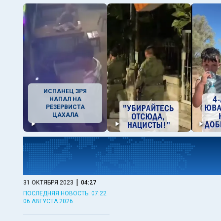
ИСПАНЕЦ ЗРЯ
НАПАЛ НА
РЕЗЕРВИСТА
ЦАХАЛА
|
31 ОКТЯБРЯ 2023
04:27
ПОСЛЕДНЯЯ НОВОСТЬ: 07:22
06 АВГУСТА 2026