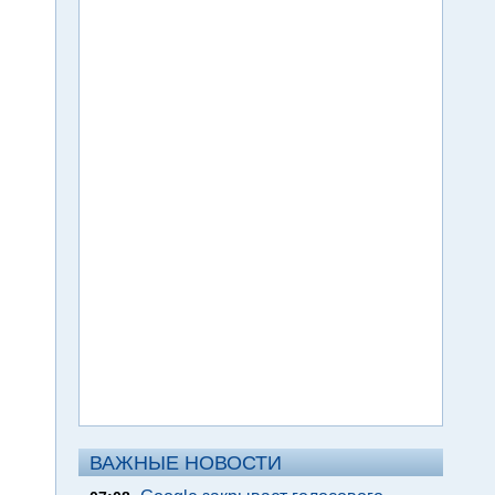
ВАЖНЫЕ НОВОСТИ