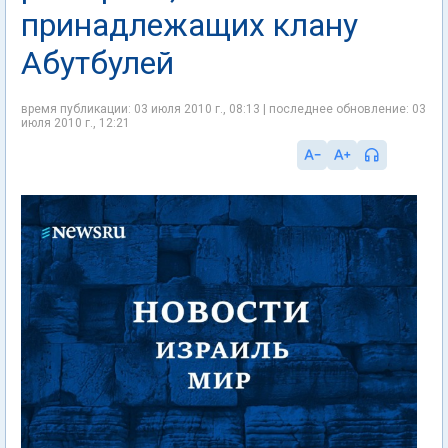
принадлежащих клану
Абутбулей
время публикации: 03 июля 2010 г., 08:13 | последнее обновление: 03
июля 2010 г., 12:21