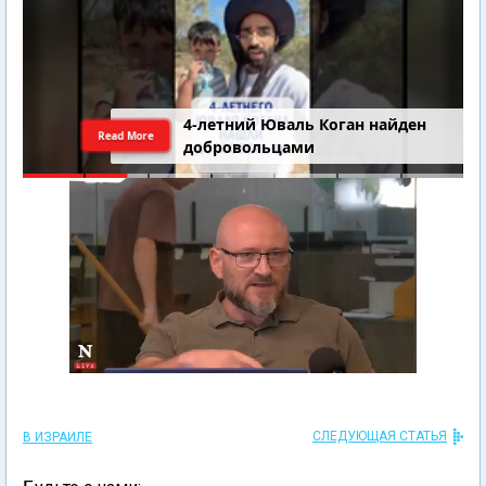
4-летний Юваль Коган найден
Read More
добровольцами
СЛЕДУЮЩАЯ СТАТЬЯ
В ИЗРАИЛЕ