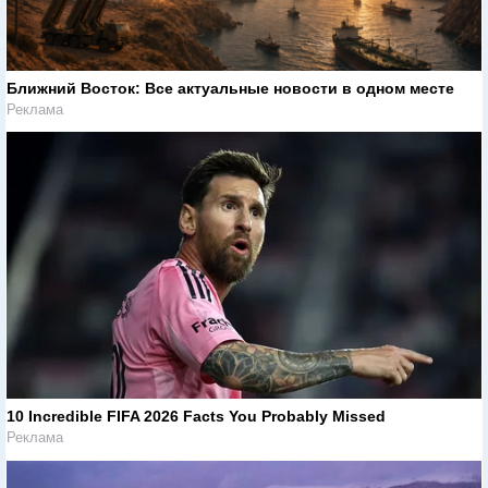
Ближний Восток: Все актуальные новости в одном месте
Реклама
10 Incredible FIFA 2026 Facts You Probably Missed
Реклама