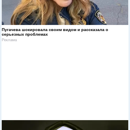
Пугачева шокировала своим видом и рассказала о
серьезных проблемах
Реклама