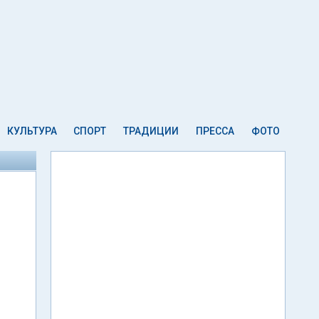
КУЛЬТУРА
СПОРТ
ТРАДИЦИИ
ПРЕССА
ФОТО