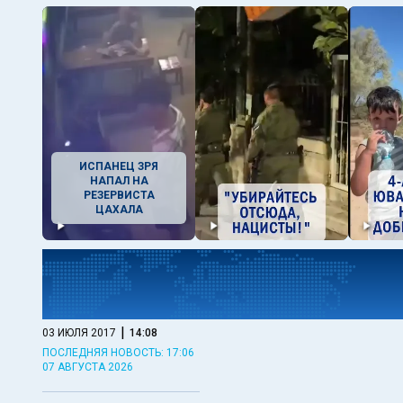
ИСПАНЕЦ ЗРЯ
НАПАЛ НА
РЕЗЕРВИСТА
ЦАХАЛА
|
03 ИЮЛЯ 2017
14:08
ПОСЛЕДНЯЯ НОВОСТЬ: 17:06
07 АВГУСТА 2026