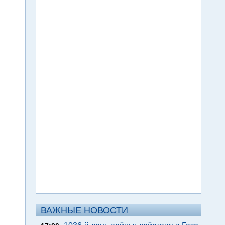
ВАЖНЫЕ НОВОСТИ