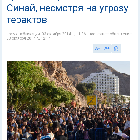
Синай, несмотря на угрозу
терактов
время публикации: 03 октября 2014 г., 11:36 | последнее обновление:
03 октября 2014 г., 12:14