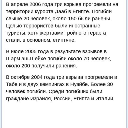
В апреле 2006 года три взрыва прогремели на
территории курорта Дааб в Египте. Погибли
свыше 20 человек, около 150 были ранены.
Целью террористов были иностранные
туристы, хотя жертвами тройного теракта
стали, в основном, египтяне.
В июле 2005 года в результате взрывов в
Шарм аш-Шейхе погибли около 70 человек,
около 200 получили ранения.
В октябре 2004 года три взрыва прогремели в
Табе и в двух кемпингах в Нуэйбе. Более 30
человек погибли. Среди погибших были
граждане Израиля, России, Египта и Италии.