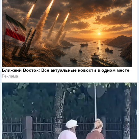
Ближний Восток: Все актуальные новости в одном месте
Реклама