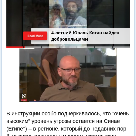
4-летний Юваль Коган найден
Read More
добровольцами
В инструкции особо подчеркивалось, что "очень
высоким" уровень угрозы остается на Синае
(Египет) – в регионе, который до недавних пор