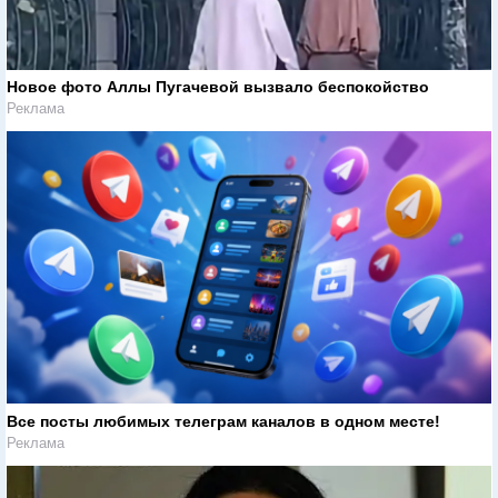
Новое фото Аллы Пугачевой вызвало беспокойство
Реклама
Все посты любимых телеграм каналов в одном месте!
Реклама