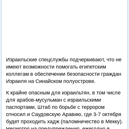
Израильские спецслужбы подчеркивают, что не
имеют возможности помогать египетским
коллегам в обеспечении безопасности граждан
Израиля на Синайском полуострове.
К крайне опасным для израильтян, в том числе
для арабов-мусульман с израильскими
паспортами, Штаб по борьбе с террором
относил и Саудовскую Аравию, где 3-7 октября
будет проходить хадж (паломничество в Мекку).
Несмотря на предупреждения, ежегодно в