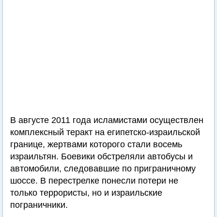
В августе 2011 года исламистами осуществлен
комплексный теракт на египетско-израильской
границе, жертвами которого стали восемь
израильтян. Боевики обстреляли автобусы и
автомобили, следовавшие по приграничному
шоссе. В перестрелке понесли потери не
только террористы, но и израильские
пограничники.