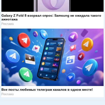
Galaxy Z Fold 8 взорвал спрос: Samsung не ожидала такого
ажиотажа
Реклама
Все посты любимых телеграм каналов в одном месте!
Реклама