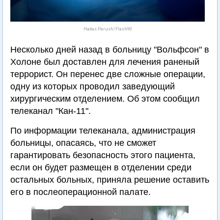
Hadas Parush/Flash90
Несколько дней назад в больницу "Вольфсон" в
Холоне был доставлен для лечения раненый
террорист. Он перенес две сложные операции,
одну из которых проводил заведующий
хирургическим отделением. Об этом сообщил
телеканал "Кан-11".
По информации телеканала, администрация
больницы, опасаясь, что не сможет
гарантировать безопасность этого пациента,
если он будет размещен в отделении среди
остальных больных, приняла решение оставить
его в послеоперационной палате.