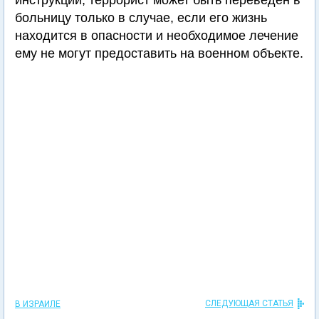
инструкции, террорист может быть переведен в
больницу только в случае, если его жизнь
находится в опасности и необходимое лечение
ему не могут предоставить на военном объекте.
СЛЕДУЮЩАЯ СТАТЬЯ
В ИЗРАИЛЕ