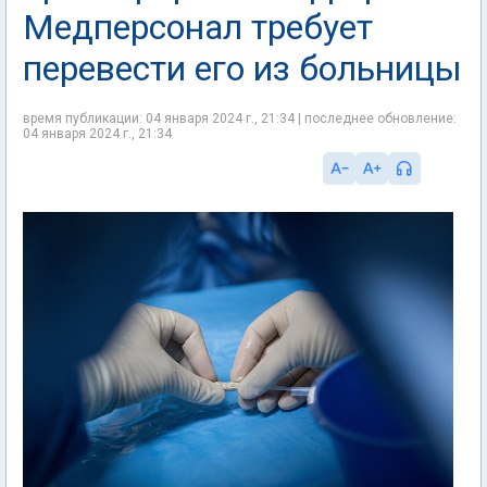
Медперсонал требует
перевести его из больницы
время публикации: 04 января 2024 г., 21:34 | последнее обновление:
04 января 2024 г., 21:34