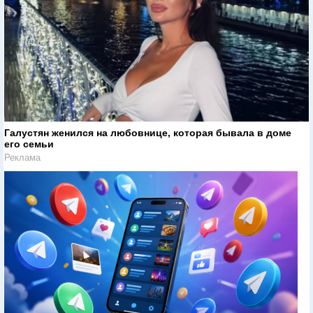
Галустян женился на любовнице, которая бывала в доме
его семьи
Реклама