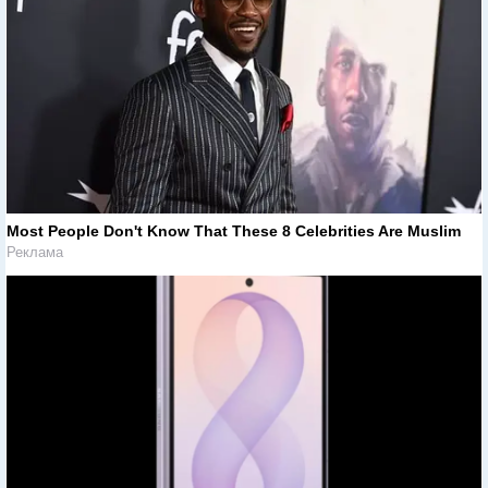
Most People Don't Know That These 8 Celebrities Are Muslim
Реклама