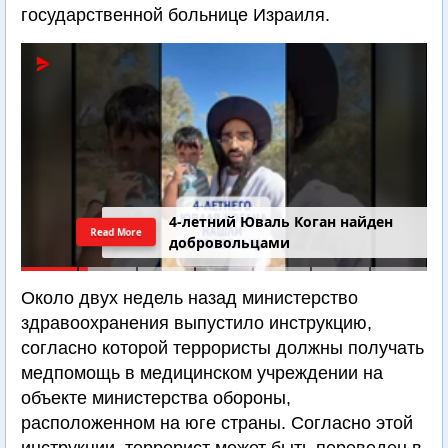
государственной больнице Израиля.
4-летний Юваль Коган найден
Read More
добровольцами
Около двух недель назад министерство
здравоохранения выпустило инструкцию,
согласно которой террористы должны получать
медпомощь в медицинском учреждении на
объекте министерства обороны,
расположенном на юге страны. Согласно этой