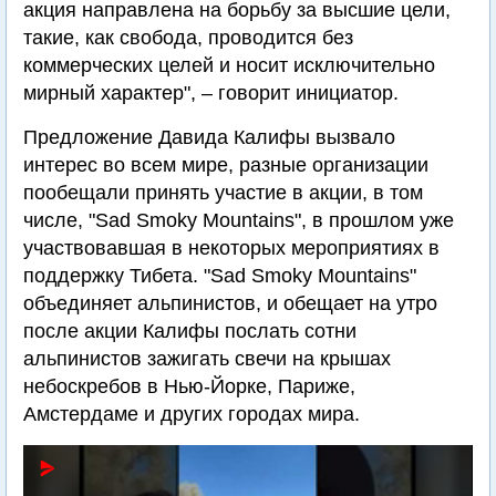
акция направлена на борьбу за высшие цели,
такие, как свобода, проводится без
коммерческих целей и носит исключительно
мирный характер", – говорит инициатор.
Предложение Давида Калифы вызвало
интерес во всем мире, разные организации
пообещали принять участие в акции, в том
числе, "Sad Smoky Mountains", в прошлом уже
участвовавшая в некоторых мероприятиях в
поддержку Тибета. "Sad Smoky Mountains"
объединяет альпинистов, и обещает на утро
после акции Калифы послать сотни
альпинистов зажигать свечи на крышах
небоскребов в Нью-Йорке, Париже,
Амстердаме и других городах мира.