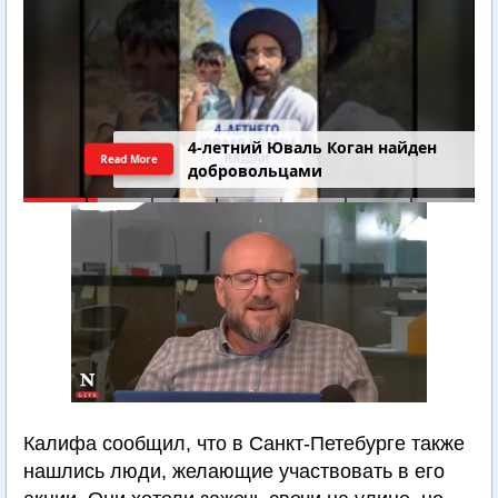
4-летний Юваль Коган найден
Read More
добровольцами
Калифа сообщил, что в Санкт-Петебурге также
нашлись люди, желающие участвовать в его