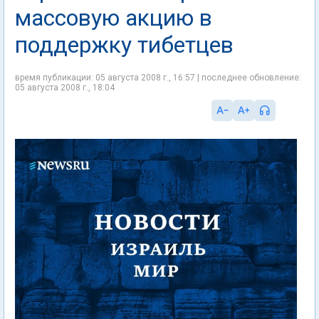
массовую акцию в
поддержку тибетцев
время публикации: 05 августа 2008 г., 16:57 | последнее обновление:
05 августа 2008 г., 18:04