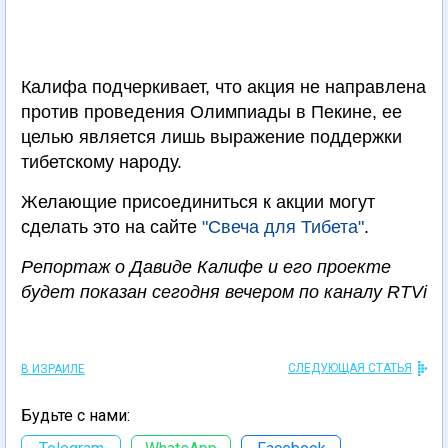
Калифа подчеркивает, что акция не направлена
против проведения Олимпиады в Пекине, ее
целью является лишь выражение поддержки
тибетскому народу.
Желающие присоединиться к акции могут
сделать это на сайте
"Свеча для Тибета"
.
Репортаж о Давиде Калифе и его проекте
будет показан сегодня вечером по каналу RTVi
СЛЕДУЮЩАЯ СТАТЬЯ
В ИЗРАИЛЕ
Будьте с нами: