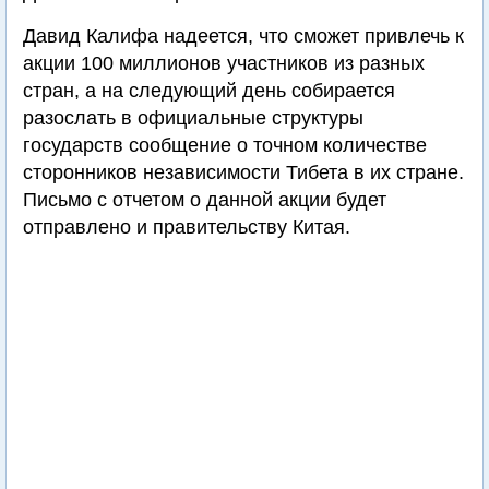
Давид Калифа надеется, что сможет привлечь к
акции 100 миллионов участников из разных
стран, а на следующий день собирается
разослать в официальные структуры
государств сообщение о точном количестве
сторонников независимости Тибета в их стране.
Письмо с отчетом о данной акции будет
отправлено и правительству Китая.