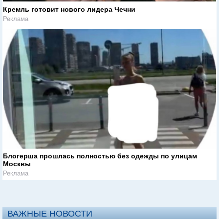
Кремль готовит нового лидера Чечни
Реклама
Блогерша прошлась полностью без одежды по улицам
Москвы
Реклама
ВАЖНЫЕ НОВОСТИ