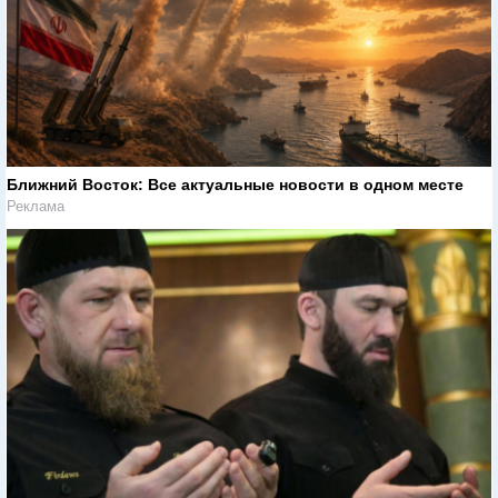
Ближний Восток: Все актуальные новости в одном месте
Реклама