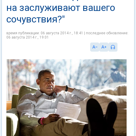
на заслуживают вашего
сочувствия?"
время публикации: 06 августа 2014 г., 18:41 | последнее обновление:
06 августа 2014 г., 19:01