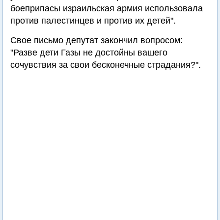
боеприпасы израильская армия использовала
против палестинцев и против их детей".
Свое письмо депутат закончил вопросом:
"Разве дети Газы не достойны вашего
сочувствия за свои бесконечные страдания?".