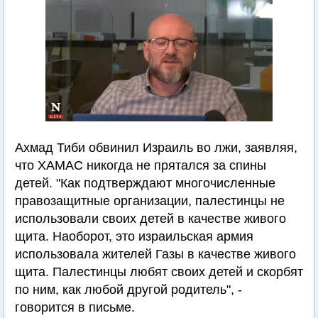
Ахмад Тиби обвинил Израиль во лжи, заявляя,
что ХАМАС никогда не прятался за спины
детей. "Как подтверждают многочисленные
правозащитные организации, палестинцы не
использовали своих детей в качестве живого
щита. Наоборот, это израильская армия
использовала жителей Газы в качестве живого
щита. Палестинцы любят своих детей и скорбят
по ним, как любой другой родитель", -
говорится в письме.