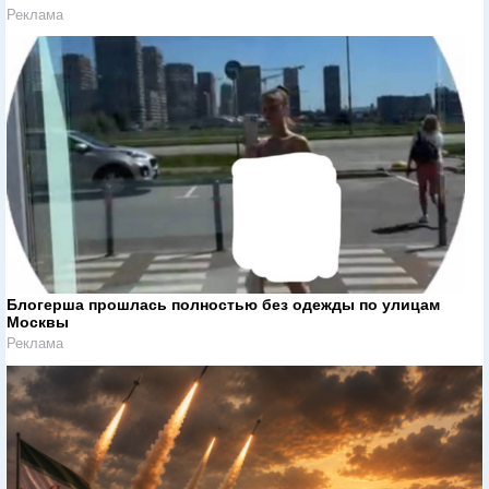
Реклама
Блогерша прошлась полностью без одежды по улицам
Москвы
Реклама