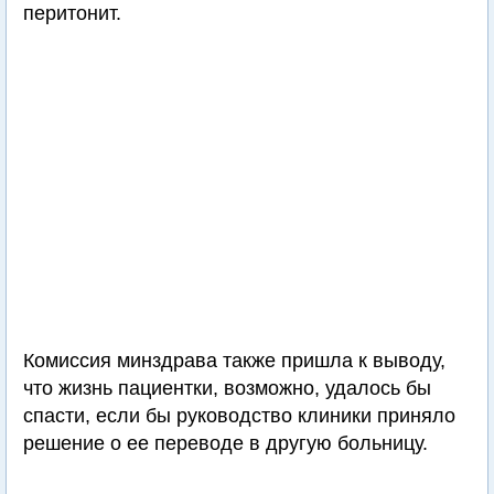
перитонит.
Комиссия минздрава также пришла к выводу,
что жизнь пациентки, возможно, удалось бы
спасти, если бы руководство клиники приняло
решение о ее переводе в другую больницу.