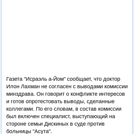
Газета "Исраэль а-Йом" сообщает, что доктор
Илон Лахман не согласен с выводами комиссии
минздрава. Он говорит о конфликте интересов
и готов опротестовать выводы, сделанные
коллегами. По его словам, в состав комиссии
был включен специалист, выступающий на
стороне семьи Дискиных в суде против
больницы "Асута".