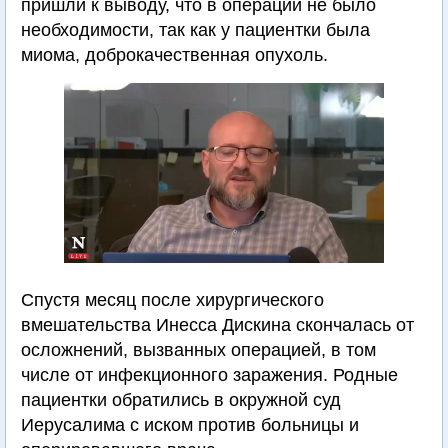
пришли к выводу, что в операции не было
необходимости, так как у пациентки была
миома, доброкачественная опухоль.
Спустя месяц после хирургического
вмешательства Инесса Дискина скончалась от
осложнений, вызванных операцией, в том
числе от инфекционного заражения. Родные
пациентки обратились в окружной суд
Иерусалима с иском против больницы и