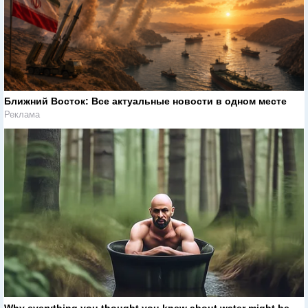
Ближний Восток: Все актуальные новости в одном месте
Реклама