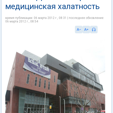
медицинская халатность
время публикации: 06 марта 2012 г., 08:31 | последнее обновление:
06 марта 2012 г., 08:54