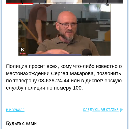
Полиция просит всех, кому что-либо известно о
местонахождении Сергея Макарова, позвонить
по телефону 08-636-24-44 или в диспетчерскую
службу полиции по номеру 100.
СЛЕДУЮЩАЯ СТАТЬЯ
В ИЗРАИЛЕ
Будьте с нами: