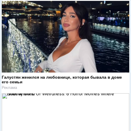
Галустян женился на любовнице, которая бывала в доме
его семьи
Реклама