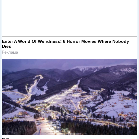
Enter A World Of Weirdness: 8 Horror Movies Where Nobody
Dies
Реклама