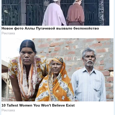
Новое фото Аллы Пугачевой вызвало беспокойство
Реклама
10 Tallest Women You Won't Believe Exist
Реклама