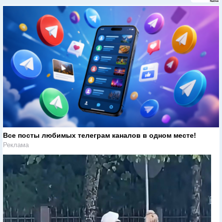
Все посты любимых телеграм каналов в одном месте!
Реклама