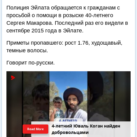
Полиция Эйлата обращается к гражданам с
просьбой о помощи в розыске 40-летнего
Сергея Макарова. Последний раз его видели в
сентябре 2015 года в Эйлате.
Приметы пропавшего: рост 1.76, худощавый,
темные волосы.
Говорит по-русски.
4-летний Юваль Коган найден
Read More
добровольцами