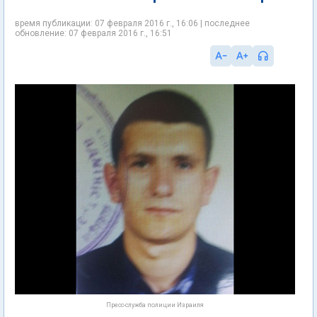
время публикации: 07 февраля 2016 г., 16:06 | последнее
обновление: 07 февраля 2016 г., 16:51
Пресс-служба полиции Израиля