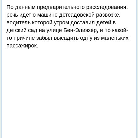
По данным предварительного расследования,
речь идет о машине детсадовской развозке,
водитель которой утром доставил детей в
детский сад на улице Бен-Элиэзер, и по какой-
то причине забыл высадить одну из маленьких
пассажирок.