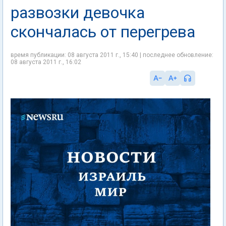
развозки девочка
скончалась от перегрева
время публикации: 08 августа 2011 г., 15:40 | последнее обновление:
08 августа 2011 г., 16:02