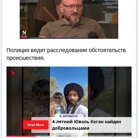
Полиция ведет расследование обстоятельств
происшествия.
4-летний Юваль Коган найден
Read More
добровольцами