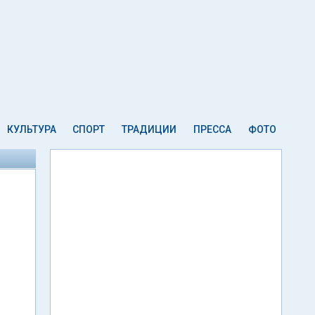
КУЛЬТУРА
СПОРТ
ТРАДИЦИИ
ПРЕССА
ФОТО