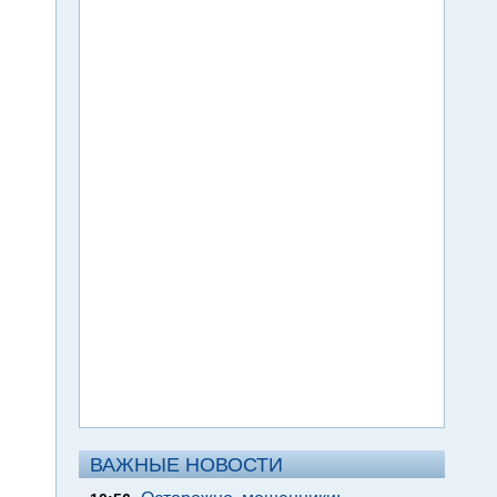
ВАЖНЫЕ НОВОСТИ