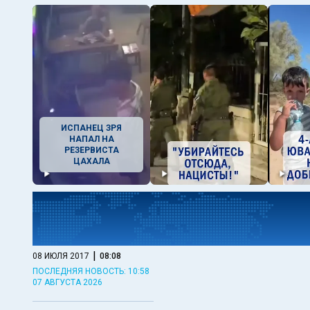
ИСПАНЕЦ ЗРЯ
НАПАЛ НА
РЕЗЕРВИСТА
ЦАХАЛА
|
08 ИЮЛЯ 2017
08:08
ПОСЛЕДНЯЯ НОВОСТЬ: 10:58
07 АВГУСТА 2026