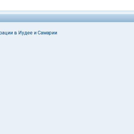
ерации в Иудее и Самарии