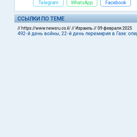
Telegram
WhatsApp
Facebook
ССЫЛКИ ПО ТЕМЕ
//
https://www.newsru.co.il/
//
Израиль
//
09 февраля 2025
492-й день войны, 22-й день перемирия в Газе: оп