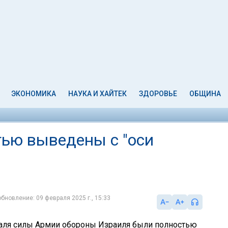
ЭКОНОМИКА
НАУКА И ХАЙТЕК
ЗДОРОВЬЕ
ОБЩИНА
ью выведены с "оси
обновление: 09 февраля 2025 г., 15:33
раля силы Армии обороны Израиля были полностью