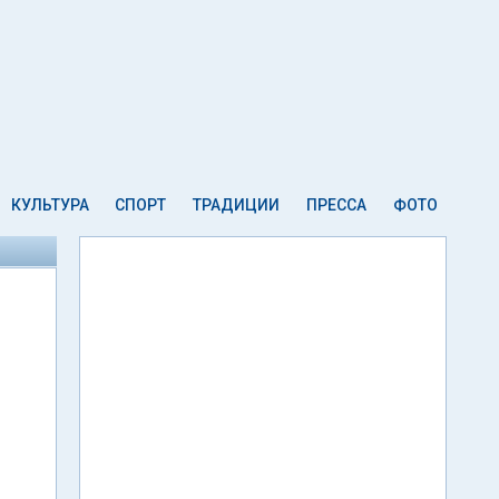
КУЛЬТУРА
СПОРТ
ТРАДИЦИИ
ПРЕССА
ФОТО