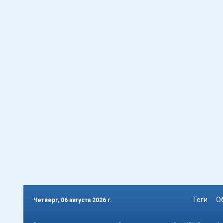
Теги
О
Четверг, 06 августа 2026 г.