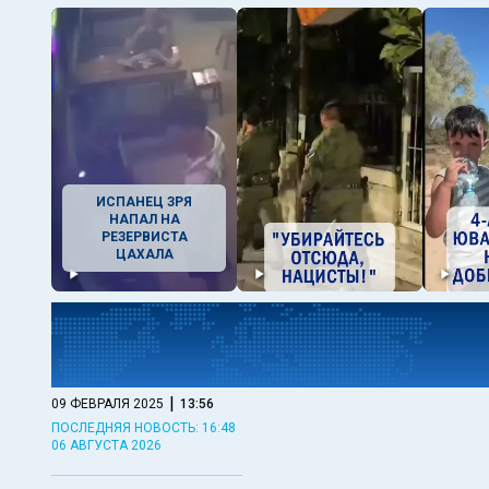
ИСПАНЕЦ ЗРЯ
НАПАЛ НА
РЕЗЕРВИСТА
ЦАХАЛА
|
09 ФЕВРАЛЯ 2025
13:56
ПОСЛЕДНЯЯ НОВОСТЬ: 16:48
06 АВГУСТА 2026