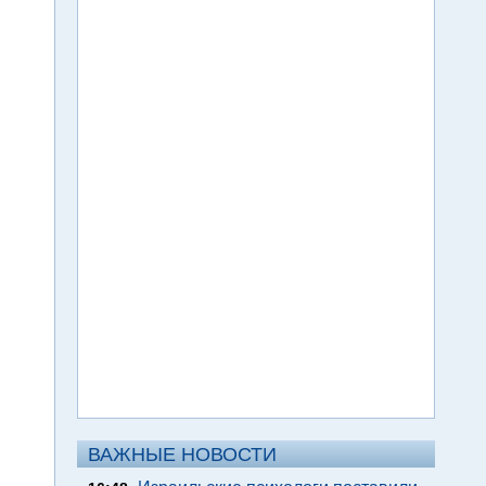
ВАЖНЫЕ НОВОСТИ