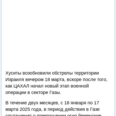
Хуситы возобновили обстрелы территории
Израиля вечером 18 марта, вскоре после того,
как ЦАХАЛ начал новый этап военной
операции в секторе Газы.
В течение двух месяцев, с 18 января по 17
марта 2025 года, в период действия в Газе
соглашения о прекращении огня йеменские