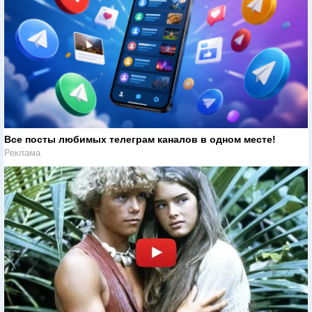
Все посты любимых телеграм каналов в одном месте!
Реклама