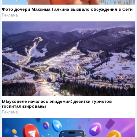
Фото дочери Максима Галкина вызвало обсуждения в Сети
Реклама
В Буковеле началась эпидемия: десятки туристов
госпитализированы
Реклама