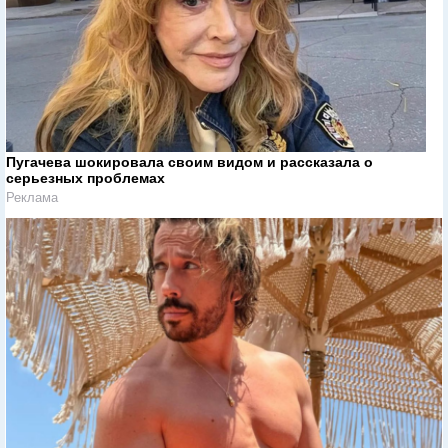
Пугачева шокировала своим видом и рассказала о
серьезных проблемах
Реклама