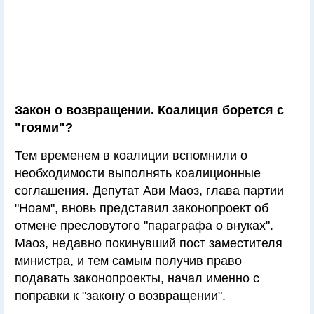
Закон о возвращении. Коалиция борется с
"гоями"?
Тем временем в коалиции вспомнили о
необходимости выполнять коалиционные
соглашения. Депутат Ави Маоз, глава партии
"Ноам", вновь представил законопроект об
отмене пресловутого "параграфа о внуках".
Маоз, недавно покинувший пост заместителя
министра, и тем самым получив право
подавать законопроекты, начал именно с
поправки к "закону о возвращении".