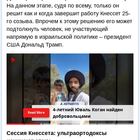
На данном этапе, судя по всему, только он
решит как и когда завершит работу Кнессет 25-
го созыва. Впрочем к этому решению его может
подтолкнуть человек, не участвующий
напрямую в израильской политике – президент
США Дональд Трамп.
4-летний Юваль Коган найден
Read More
добровольцами
Сессия Кнессета: ультраортодоксы