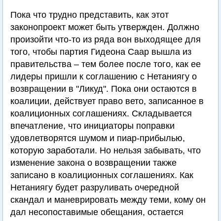
Пока что трудно представить, как этот
законопроект может быть утвержден. Должно
произойти что-то из ряда вон выходящее для
того, чтобы партия Гидеона Саар вышла из
правительства – тем более после того, как ее
лидеры пришли к соглашению с Нетаниягу о
возвращении в "Ликуд". Пока они остаются в
коалиции, действует право вето, записанное в
коалиционных соглашениях. Складывается
впечатление, что инициаторы поправки
удовлетворятся шумом и пиар-прибылью,
которую заработали. Но нельзя забывать, что
изменение закона о возвращении также
записано в коалиционных соглашениях. Как
Нетаниягу будет разруливать очередной
скандал и маневрировать между теми, кому он
дал несопоставимые обещания, остается