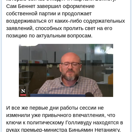
Сам Беннет завершил оформление
собственной партии и продолжает
воздерживаться от каких-либо содержательных
заявлений, способных пролить свет на его
позицию по актуальным вопросам.
И все же первые дни работы сессии не
изменили уже привычного впечатления, что
ключи к политическому Голливуду находятся в
руках премьер-министра Биньямин Нетаниягу.