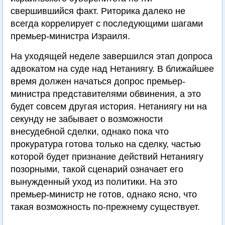
свершившийся факт. Риторика далеко не
всегда коррелирует с последующими шагами
премьер-министра Израиля.
На уходящей неделе завершился этап допроса
адвокатом на суде над Нетаниягу. В ближайшее
время должен начаться допрос премьер-
министра представителями обвинения, а это
будет совсем другая история. Нетаниягу ни на
секунду не забывает о возможности
внесудебной сделки, однако пока что
прокуратура готова только на сделку, частью
которой будет признание действий Нетаниягу
позорными, такой сценарий означает его
вынужденный уход из политики. На это
премьер-министр не готов, однако ясно, что
такая возможность по-прежнему существует.