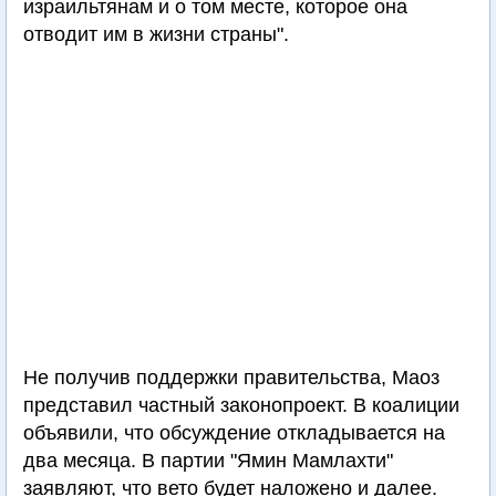
израильтянам и о том месте, которое она
отводит им в жизни страны".
Не получив поддержки правительства, Маоз
представил частный законопроект. В коалиции
объявили, что обсуждение откладывается на
два месяца. В партии "Ямин Мамлахти"
заявляют, что вето будет наложено и далее.