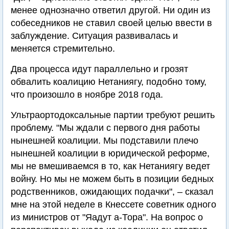
менее однозначно ответил другой. Ни один из
собеседников не ставил своей целью ввести в
заблуждение. Ситуация развивалась и
меняется стремительно.
Два процесса идут параллельно и грозят
обвалить коалицию Нетаниягу, подобно тому,
что произошло в ноябре 2018 года.
Ультраортодоксальные партии требуют решить
проблему. "Мы ждали с первого дня работы
нынешней коалиции. Мы подставили плечо
нынешней коалиции в юридической реформе,
мы не вмешиваемся в то, как Нетаниягу ведет
войну. Но мы не можем быть в позиции бедных
родственников, ожидающих подачки", – сказал
мне на этой неделе в Кнессете советник одного
из министров от "Яадут а-Тора". На вопрос о