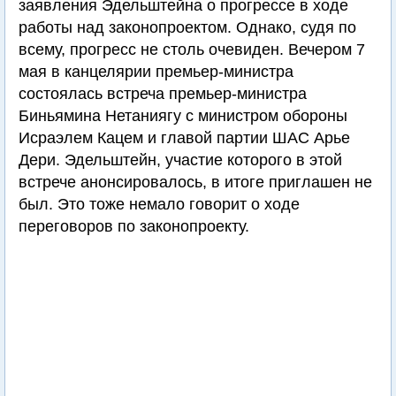
заявления Эдельштейна о прогрессе в ходе
работы над законопроектом. Однако, судя по
всему, прогресс не столь очевиден. Вечером 7
мая в канцелярии премьер-министра
состоялась встреча премьер-министра
Биньямина Нетаниягу с министром обороны
Исраэлем Кацем и главой партии ШАС Арье
Дери. Эдельштейн, участие которого в этой
встрече анонсировалось, в итоге приглашен не
был. Это тоже немало говорит о ходе
переговоров по законопроекту.