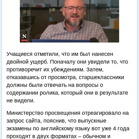
Учащиеся отметили, что им был нанесен
двойной ущерб. Поначалу они увидели то, что
противоречит их убеждениям. Затем,
отказавшись от просмотра, старшеклассники
должны были отвечать на вопросы о
содержании ролика, который они в результате
не видели.
Министерство просвещения отреагировало на
запрос сайта, пояснив, что выпускные
экзамены по английскому языку вот уже 4 года
проходят в двух форматах – обычном и