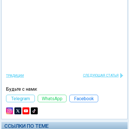
СЛЕДУЮЩАЯ СТАТЬЯ
ТРАДИЦИИ
Будьте с нами:
Telegram
WhatsApp
Facebook
ССЫЛКИ ПО ТЕМЕ