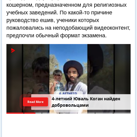
кошерном, предназначенном для религиозных
учебных заведений. По какой-то причине
руководство ешив, ученики которых
пожаловались на неподобающий видеоконтент,
предпочли обычный формат экзамена.
4-летний Юваль Коган найден
Read More
добровольцами