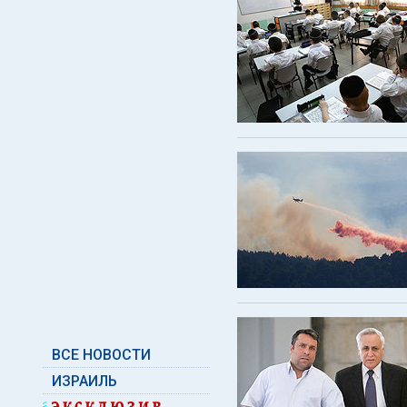
ВСЕ НОВОСТИ
ИЗРАИЛЬ