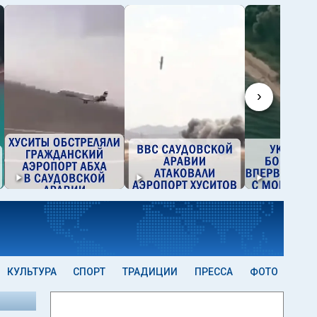
›
КУЛЬТУРА
СПОРТ
ТРАДИЦИИ
ПРЕССА
ФОТО