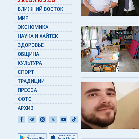
БЛИЖНИЙ ВОСТОК
МИР
ЭКОНОМИКА
НАУКА И ХАЙТЕК
ЗДОРОВЬЕ
ОБЩИНА
КУЛЬТУРА
СПОРТ
ТРАДИЦИИ
ПРЕССА
ФОТО
АРХИВ