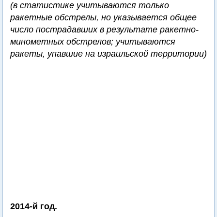
(в статистике учитываются только
ракетные обстрелы, но указывается общее
число пострадавших в результате ракетно-
минометных обстрелов; учитываются
ракеты, упавшие на израильской территории)
2014-й год.