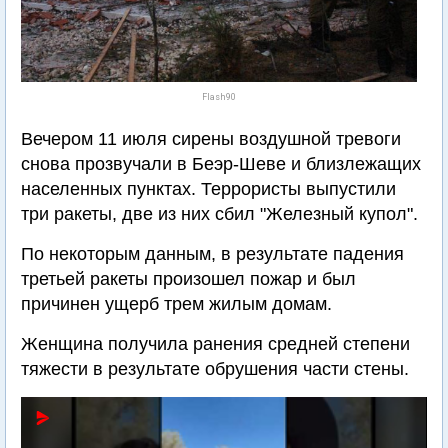
Flash90
Вечером 11 июля сирены воздушной тревоги
снова прозвучали в Беэр-Шеве и близлежащих
населенных пунктах. Террористы выпустили
три ракеты, две из них сбил "Железный купол".
По некоторым данным, в результате падения
третьей ракеты произошел пожар и был
причинен ущерб трем жилым домам.
Женщина получила ранения средней степени
тяжести в результате обрушения части стены.