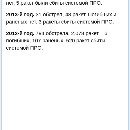
нет. 5 ракет были сбиты системой ПРО.
2013-й год.
31 обстрел, 48 ракет. Погибших и
раненых нет. 3 ракеты сбиты системой ПРО.
2012-й год.
794 обстрела, 2.078 ракет – 6
погибших, 107 раненых. 520 ракет сбиты
системой ПРО.