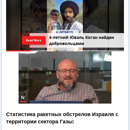
4-летний Юваль Коган найден
Read More
добровольцами
Статистика ракетных обстрелов Израиля с
территории сектора Газы: