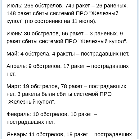
Июль: 266 обстрелов, 749 ракет – 26 раненых.
148 ракет сбиты системой ПРО "Железный
купол" (по состоянию на 11 июля).
Июнь: 30 обстрелов, 66 ракет – 3 раненых. 9
ракет сбиты системой ПРО "Железный купол".
Май: 4 обстрела, 4 ракеты – пострадавших нет.
Апрель: 9 обстрелов, 17 ракет – пострадавших
нет.
Март: 19 обстрелов, 78 ракет – пострадавших
нет. 3 ракеты были сбиты системой ПРО
"Железный купол".
Февраль: 10 обстрелов, 10 ракет –
пострадавших нет.
Январь: 11 обстрелов, 19 ракет – пострадавших