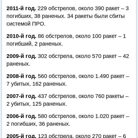
2011-й год.
229 обстрелов, около 390 ракет – 3
погибших, 38 раненых. 34 ракеты были сбиты
системой ПРО.
2010-й год.
86 обстрелов, около 100 ракет – 1
погибший, 2 раненых.
2009-й год.
302 обстрела, около 570 ракет – 42
раненых.
2008-й год.
560 обстрелов, около 1.490 ракет –
7 убитых, 162 раненых.
2007-й год.
437 обстрелов, около 760 ракеты –
2 убитых, 125 раненых.
2006-й год.
580 обстрелов, около 1.020 ракет –
2 погибших, 36 раненых.
2005-й год.
123 обстрела, около 270 ракет – 6