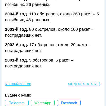
погибших, 26 раненых.
2004-й год.
118 обстрелов, около 260 ракет – 5
погибших, 46 раненых.
2003-й год.
80 обстрелов, около 100 ракет –
пострадавших нет.
2002-й год.
17 обстрелов, около 20 ракет –
пострадавших нет.
2001-й год.
5 обстрелов, 5 ракет –
пострадавших нет.
СЛЕДУЮЩАЯ СТАТЬЯ
БЛИЖНИЙ ВОСТОК
Будьте с нами:
Telegram
WhatsApp
Facebook