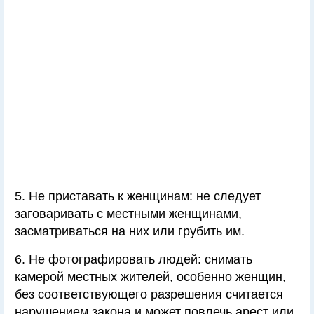
5. Не приставать к женщинам: не следует
заговаривать с местными женщинами,
засматриваться на них или грубить им.
6. Не фотографировать людей: снимать
камерой местных жителей, особенно женщин,
без соответствующего разрешения считается
нарушением закона и может повлечь арест или