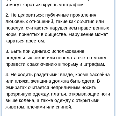
и могут караться крупным штрафом.
2. Не целоваться: публичные проявления
любовных отношений, такие как объятия или
поцелуи, считаются нарушением нравственных
норм, принятых в обществе. Нарушение может
караться арестом.
3. Быть при деньгах: использование
поддельных чеков или неоплата счетов может
привести к заключению в тюрьму и штрафам.
4. Не ходить раздетыми: везде, кроме бассейна
или пляжа, женщина должна быть одета. В
Эмиратах считается неприличным носить
прозрачную одежду, платья, открывающие ноги
выше колена, а также одежду с открытыми
животом, плечами или спиной.