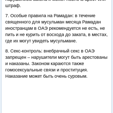
штраф.
7. Особые правила на Рамадан: в течение
священного для мусульман месяца Рамадан
иностранцам в ОАЭ рекомендуется не есть, не
пить и не курить от восхода до заката, в местах,
где их могут увидеть мусульмане.
8. Секс-контроль: внебрачный секс в ОАЭ
запрещен – нарушители могут быть арестованы
и наказаны. Законом караются также
гомосексуальные связи и проституция.
Наказание может быть очень суровым.