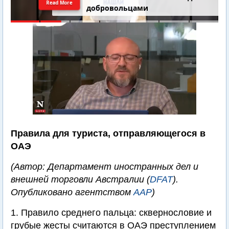
Read More
добровольцами
Правила для туриста, отправляющегося в
ОАЭ
(Автор: Департамент иностранных дел и
внешней торговли Австралии (
DFAT
).
Опубликовано агентством
AAP
)
1. Правило среднего пальца: сквернословие и
грубые жесты считаются в ОАЭ преступлением