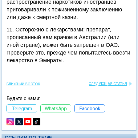
распространение наркотиков иностранцев
приговаривали к пожизненному заключению
или даже к смертной казни.
11. Осторожно с лекарствами: препарат,
прописанный вам врачом в Австралии (или
иной стране), может быть запрещен в ОАЭ.
Проверьте это, прежде чем попытаетесь ввезти
лекарство в Эмираты.
СЛЕДУЮЩАЯ СТАТЬЯ
БЛИЖНИЙ ВОСТОК
Будьте с нами:
Telegram
WhatsApp
Facebook
ССЫЛКИ ПО ТЕМЕ