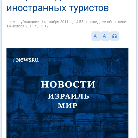
иностранных туристов
время публикации: 14 ноября 2011 г., 14:55 | последнее обновление:
14 ноября 2011 г., 15:12