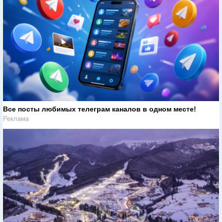
Все посты любимых телеграм каналов в одном месте!
Реклама