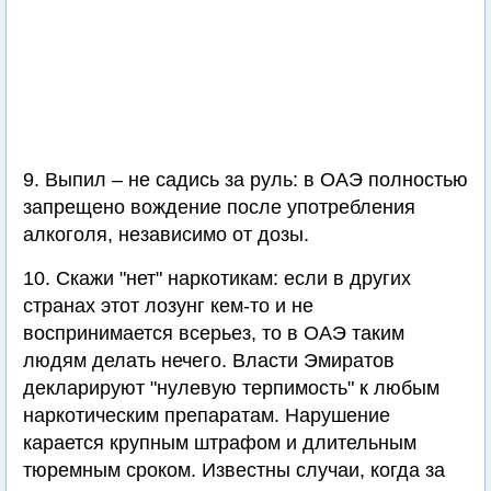
9. Выпил – не садись за руль: в ОАЭ полностью
запрещено вождение после употребления
алкоголя, независимо от дозы.
10. Скажи "нет" наркотикам: если в других
странах этот лозунг кем-то и не
воспринимается всерьез, то в ОАЭ таким
людям делать нечего. Власти Эмиратов
декларируют "нулевую терпимость" к любым
наркотическим препаратам. Нарушение
карается крупным штрафом и длительным
тюремным сроком. Известны случаи, когда за