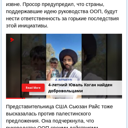
извне. Просор предупредил, что страны,
поддержавшие идею руководства ООП, будут
нести ответственность за горькие последствия
этой инициативы.
4-летний Юваль Коган найден
Read More
добровольцами
Представительница США Сьюзан Райс тоже
высказалась против палестинского
предложения. Она подчеркнула, что