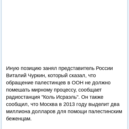
Иную позицию занял представитель России
Виталий Чуркин, который сказал, что
обращение палестинцев в ООН не должно
помешать мирному процессу, сообщает
радиостанция "Коль Исраэль". Он также
сообщил, что Москва в 2013 году выделит два
миллиона долларов для помощи палестинским
беженцам.