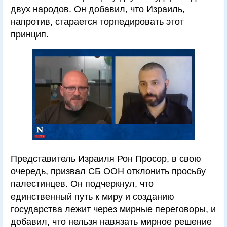
двух народов. Он добавил, что Израиль,
напротив, старается торпедировать этот
принцип.
Представитель Израиля Рон Просор, в свою
очередь, призвал СБ ООН отклонить просьбу
палестинцев. Он подчеркнул, что
единственный путь к миру и созданию
государства лежит через мирные переговоры, и
добавил, что нельзя навязать мирное решение