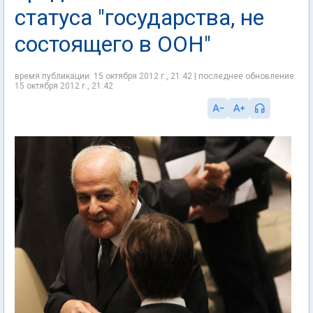
статуса "государства, не
состоящего в ООН"
время публикации: 15 октября 2012 г., 21:42 | последнее обновление:
15 октября 2012 г., 21:42