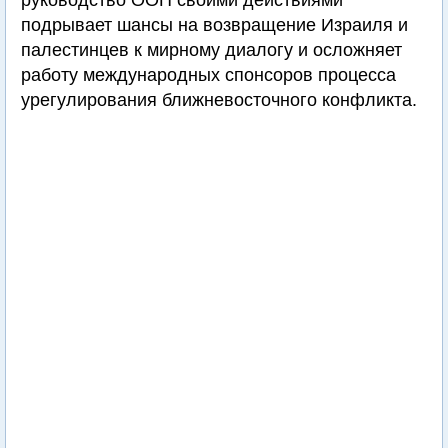
руководство ООП своими действиями
подрывает шансы на возвращение Израиля и
палестинцев к мирному диалогу и осложняет
работу международных спонсоров процесса
урегулирования ближневосточного конфликта.