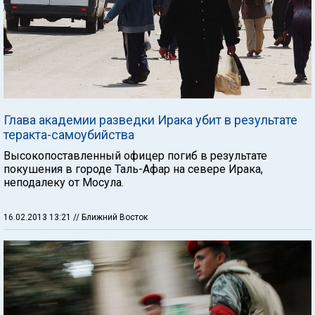
Глава академии разведки Ирака убит в результате
теракта-самоубийства
Высокопоставленный офицер погиб в результате
покушения в городе Таль-Афар на севере Ирака,
неподалеку от Мосула.
16.02.2013 13:21
// Ближний Восток