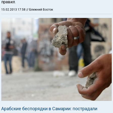
правил.
15.02.2013 17:58
// Ближний Восток
Арабские беспорядки в Самарии: пострадали