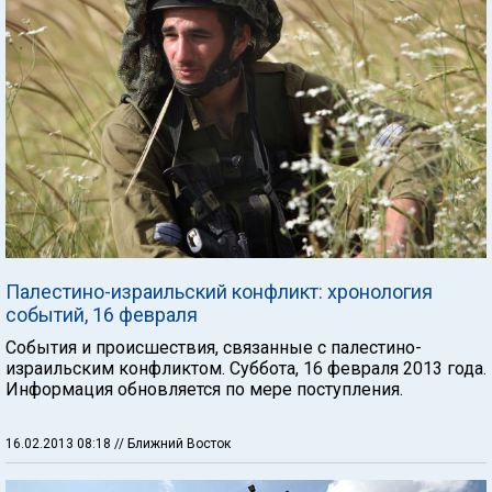
Палестино-израильский конфликт: хронология
событий, 16 февраля
События и происшествия, связанные с палестино-
израильским конфликтом. Суббота, 16 февраля 2013 года.
Информация обновляется по мере поступления.
16.02.2013 08:18
// Ближний Восток