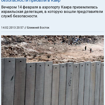
безопасности прибыли в Каир
Вечером 14 февраля в аэропорту Каира приземлилась
израильская делегация, в которую вошли представители
служб безопасности.
14.02.2013 20:57
// Ближний Восток