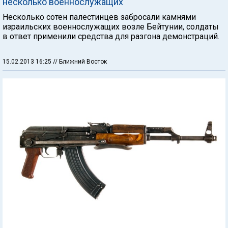
несколько военнослужащих
Несколько сотен палестинцев забросали камнями
израильских военнослужащих возле Бейтунии, солдаты
в ответ применили средства для разгона демонстраций.
15.02.2013 16:25
// Ближний Восток