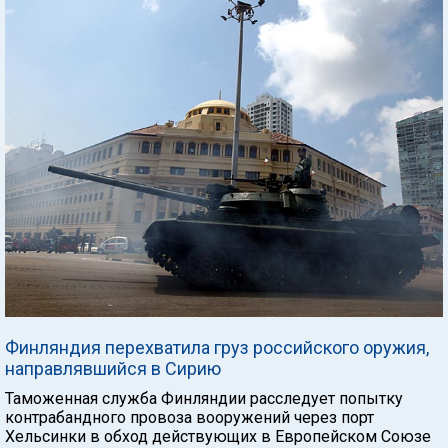
Финляндия перехватила груз российского оружия,
направлявшийся в Сирию
Таможенная служба Финляндии расследует попытку
контрабандного провоза вооружений через порт
Хельсинки в обход действующих в Европейском Союзе