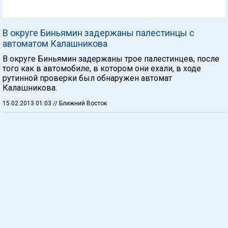
В округе Биньямин задержаны палестинцы с
автоматом Калашникова
В округе Биньямин задержаны трое палестинцев, после
того как в автомобиле, в котором они ехали, в ходе
рутинной проверки был обнаружен автомат
Калашникова.
15.02.2013 01:03
// Ближний Восток