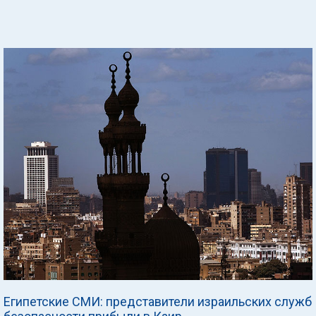
Египетские СМИ: представители израильских служб