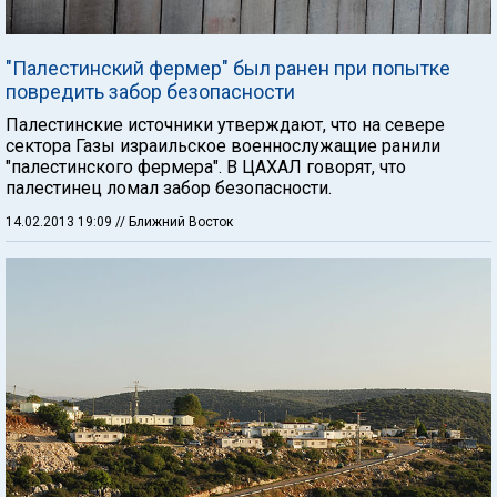
"Палестинский фермер" был ранен при попытке
повредить забор безопасности
Палестинские источники утверждают, что на севере
сектора Газы израильское военнослужащие ранили
"палестинского фермера". В ЦАХАЛ говорят, что
палестинец ломал забор безопасности.
14.02.2013 19:09
// Ближний Восток