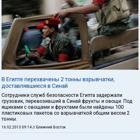
В Египте перехвачены 2 тонны взрывчатки,
доставлявшиеся в Синай
Сотрудники служб безопасности Египта задержали
грузовик, перевозивший в Синай фрукты и овощи. Под
ящиками с овощами и фруктами были найдены 100
пластиковых пакетов со взрывчаткой общим весом 2
тонны.
16.02.2013 09:14
// Ближний Восток